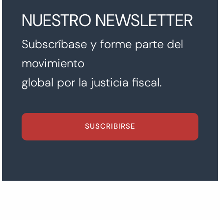
NUESTRO NEWSLETTER
Subscríbase y forme parte del
movimiento
global por la justicia fiscal.
SUSCRIBIRSE