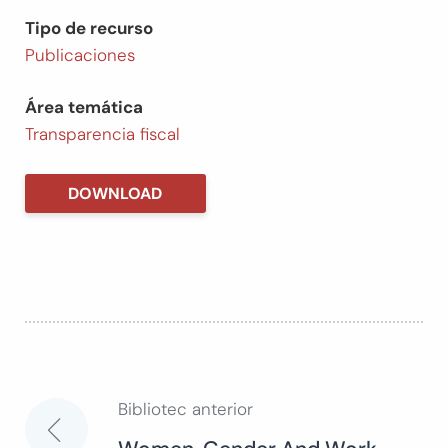
Tipo de recurso
Publicaciones
Área temática
Transparencia fiscal
DOWNLOAD
Bibliotec anterior
Navegación