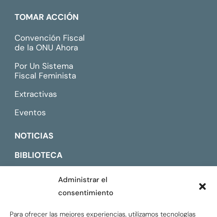
TOMAR ACCIÓN
Convención Fiscal
de la ONU Ahora
Por Un Sistema
Fiscal Feminista
Extractivas
Eventos
NOTICIAS
BIBLIOTECA
CONTACTO
Administrar el
consentimiento
ENGLISH
Para ofrecer las mejores experiencias, utilizamos tecnologías