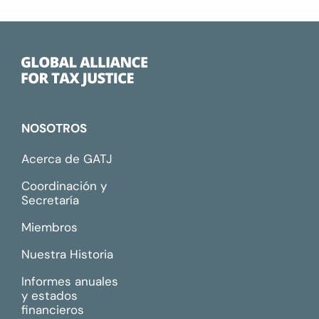
NOSOTROS
Acerca de GATJ
Coordinación y
Secretaría
Miembros
Nuestra Historia
Informes anuales
y estados
financieros