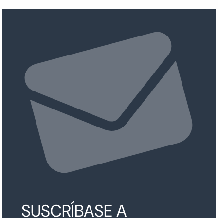
SUSCRÍBASE A