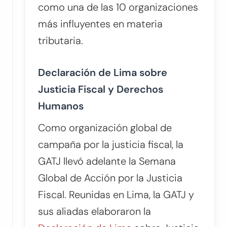
como una de las 10 organizaciones
más influyentes en materia
tributaria.
Declaración de Lima sobre
Justicia Fiscal y Derechos
Humanos
Como organización global de
campaña por la justicia fiscal, la
GATJ llevó adelante la Semana
Global de Acción por la Justicia
Fiscal. Reunidas en Lima, la GATJ y
sus aliadas elaboraron la