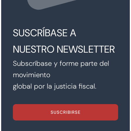
SUSCRÍBASE A
NUESTRO NEWSLETTER
Subscríbase y forme parte del
movimiento
global por la justicia fiscal.
SUSCRIBIRSE