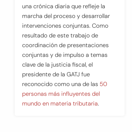
una crónica diaria que refleje la
marcha del proceso y desarrollar
intervenciones conjuntas. Como
resultado de este trabajo de
coordinación de presentaciones
conjuntas y de impulso a temas
clave de la justicia fiscal, el
presidente de la GATJ fue
reconocido como una de las
50
personas más influyentes del
mundo en materia tributaria
.