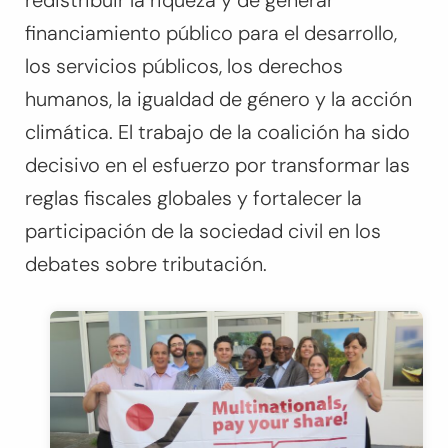
redistribuir la riqueza y de generar
financiamiento público para el desarrollo,
los servicios públicos, los derechos
humanos, la igualdad de género y la acción
climática. El trabajo de la coalición ha sido
decisivo en el esfuerzo por transformar las
reglas fiscales globales y fortalecer la
participación de la sociedad civil en los
debates sobre tributación.