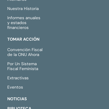
Nuestra Historia
Informes anuales
y estados
financieros
TOMAR ACCIÓN
Convención Fiscal
de la ONU Ahora
Por Un Sistema
Fiscal Feminista
Extractivas
Eventos
NOTICIAS
BIBLIOTECA