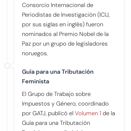
Consorcio Internacional de
Periodistas de Investigación (ICIJ,
por sus siglas en inglés) fueron
nominados al Premio Nobel de la
Paz por un grupo de legisladores
noruegos.
Guía para una Tributación
Feminista
El Grupo de Trabajo sobre
Impuestos y Género, coordinado
por GATJ, publicó el
Volumen 1
de la
Guía para una Tributación