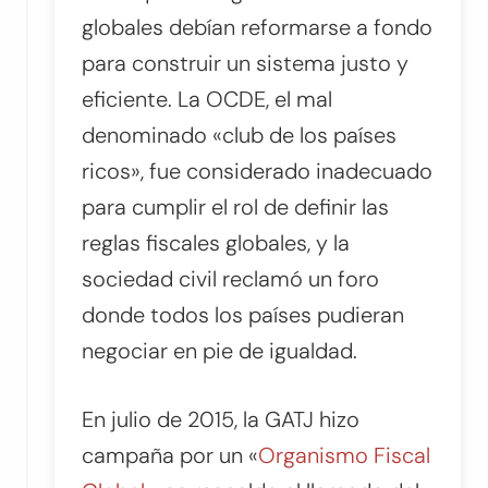
globales debían reformarse a fondo
para construir un sistema justo y
eficiente. La OCDE, el mal
denominado «club de los países
ricos», fue considerado inadecuado
para cumplir el rol de definir las
reglas fiscales globales, y la
sociedad civil reclamó un foro
donde todos los países pudieran
negociar en pie de igualdad.
En julio de 2015, la GATJ hizo
campaña por un «
Organismo Fiscal