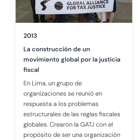
2013
La construcción de un
movimiento global por la justicia
fiscal
En Lima, un grupo de
organizaciones se reunió en
respuesta a los problemas
estructurales de las reglas fiscales
globales. Crearon la GATJ con el
propósito de ser una organización