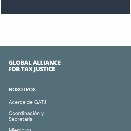
NOSOTROS
Acerca de GATJ
Coordinación y
Secretaría
Miembros