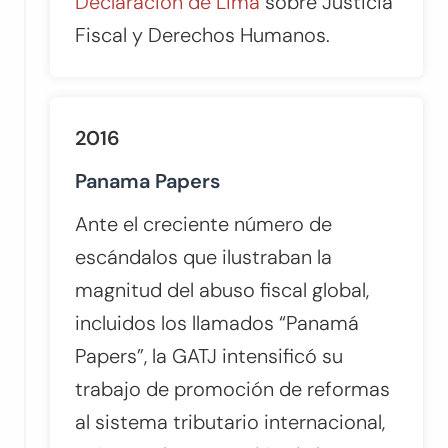
Declaración de Lima
sobre Justicia
Fiscal y Derechos Humanos.
2016
Panama Papers
Ante el creciente número de
escándalos que ilustraban la
magnitud del abuso fiscal global,
incluidos los llamados “Panamá
Papers”, la GATJ intensificó su
trabajo de promoción de reformas
al sistema tributario internacional,