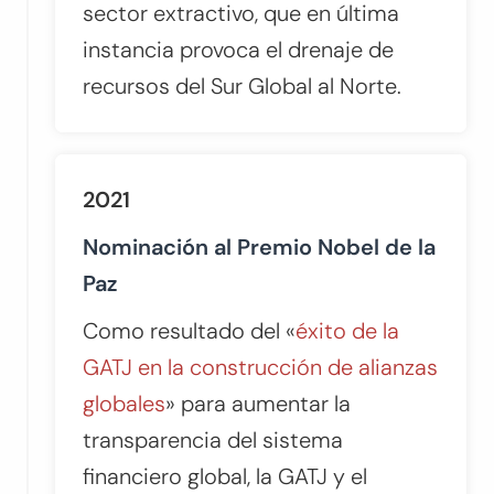
sector extractivo, que en última
instancia provoca el drenaje de
recursos del Sur Global al Norte.
2021
Nominación al Premio Nobel de la
Paz
Como resultado del «
éxito de la
GATJ en la construcción de alianzas
globales
» para aumentar la
transparencia del sistema
financiero global, la GATJ y el