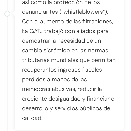
así como la protección de los
denunciantes (
“whistleblowers”
).
Con el aumento de las filtraciones,
ka GATJ trabajó con aliados para
demostrar la necesidad de un
cambio sistémico en las normas
tributarias mundiales que permitan
recuperar los ingresos fiscales
perdidos a manos de las
meniobras abusivas, reducir la
creciente desigualdad y financiar el
desarrollo y servicios públicos de
calidad.