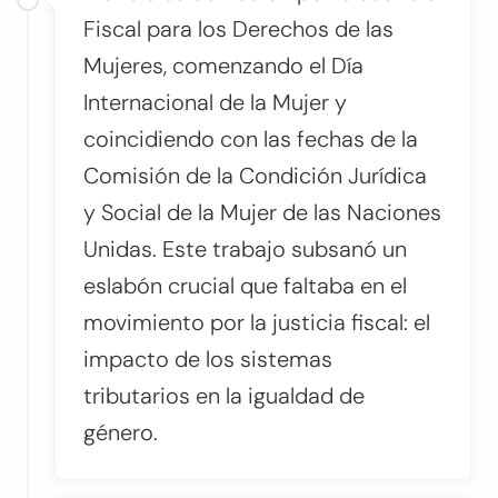
Fiscal para los Derechos de las
Mujeres, comenzando el Día
Internacional de la Mujer y
coincidiendo con las fechas de la
Comisión de la Condición Jurídica
y Social de la Mujer de las Naciones
Unidas. Este trabajo subsanó un
eslabón crucial que faltaba en el
movimiento por la justicia fiscal: el
impacto de los sistemas
tributarios en la igualdad de
género.