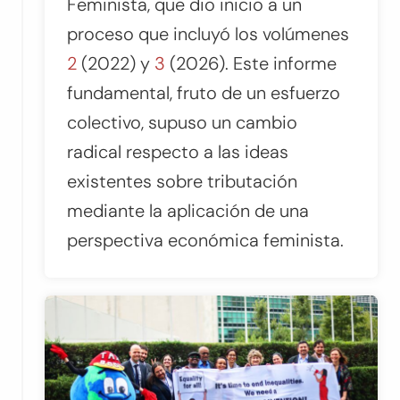
Feminista, que dio inicio a un
proceso que incluyó los volúmenes
2
(2022) y
3
(2026). Este informe
fundamental, fruto de un esfuerzo
colectivo, supuso un cambio
radical respecto a las ideas
existentes sobre tributación
mediante la aplicación de una
perspectiva económica feminista.