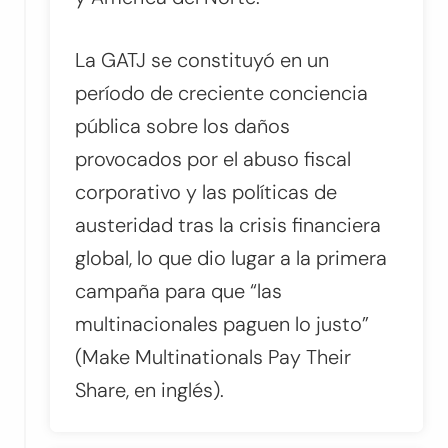
La GATJ se constituyó en un
período de creciente conciencia
pública sobre los daños
provocados por el abuso fiscal
corporativo y las políticas de
austeridad tras la crisis financiera
global, lo que dio lugar a la primera
campaña para que “las
multinacionales paguen lo justo”
(Make Multinationals Pay Their
Share, en inglés).