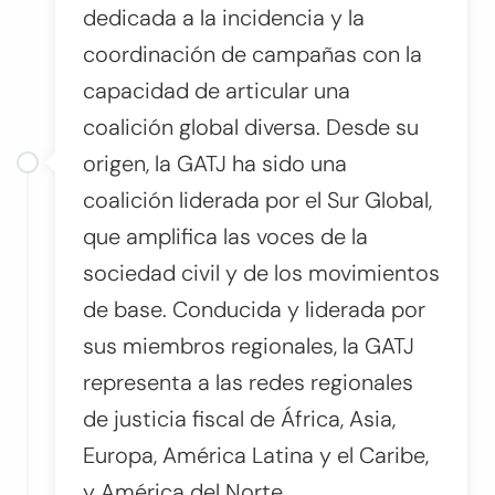
dedicada a la incidencia y la
coordinación de campañas con la
capacidad de articular una
coalición global diversa. Desde su
origen, la GATJ ha sido una
coalición liderada por el Sur Global,
que amplifica las voces de la
sociedad civil y de los movimientos
de base. Conducida y liderada por
sus miembros regionales, la GATJ
representa a las redes regionales
de justicia fiscal de África, Asia,
Europa, América Latina y el Caribe,
y América del Norte.