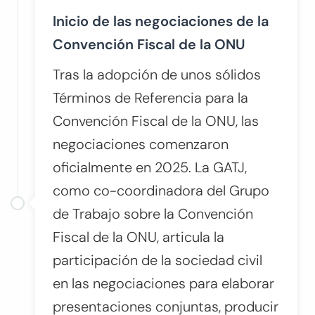
Inicio de las negociaciones de la
Convención Fiscal de la ONU
Tras la adopción de unos sólidos
Términos de Referencia para la
Convención Fiscal de la ONU, las
negociaciones comenzaron
oficialmente en 2025. La GATJ,
como co-coordinadora del Grupo
de Trabajo sobre la Convención
Fiscal de la ONU, articula la
participación de la sociedad civil
en las negociaciones para elaborar
presentaciones conjuntas, producir