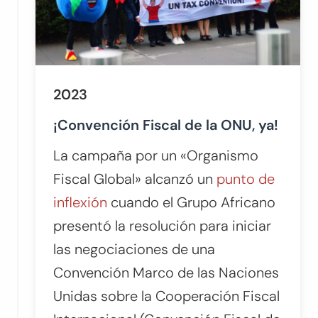
2023
¡Convención Fiscal de la ONU, ya!
La campaña por un «Organismo
Fiscal Global» alcanzó un
punto de
inflexión
cuando el Grupo Africano
presentó la resolución para iniciar
las negociaciones de una
Convención Marco de las Naciones
Unidas sobre la Cooperación Fiscal