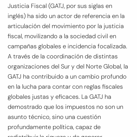
Justicia Fiscal (GATJ, por sus siglas en
Buscar:
inglés) ha sido un actor de referencia en la
BUSCAR
articulación del movimiento por la justicia
fiscal, movilizando a la sociedad civil en
campañas globales e incidencia focalizada.
A través de la coordinación de distintas
organizaciones del Sur y del Norte Global, la
GATJ ha contribuido a un cambio profundo
en la lucha para contar con reglas fiscales
globales justas y eficaces. La GATJ ha
demostrado que los impuestos no son un
asunto técnico, sino una cuestión
profundamente política, capaz de