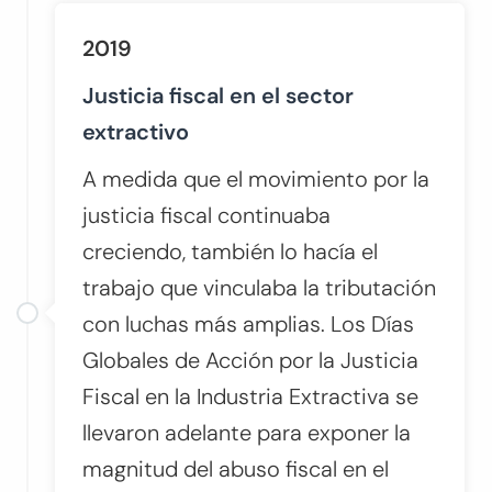
2019
Justicia fiscal en el sector
extractivo
A medida que el movimiento por la
justicia fiscal continuaba
creciendo, también lo hacía el
trabajo que vinculaba la tributación
con luchas más amplias. Los Días
Globales de Acción por la Justicia
Fiscal en la Industria Extractiva se
llevaron adelante para exponer la
magnitud del abuso fiscal en el