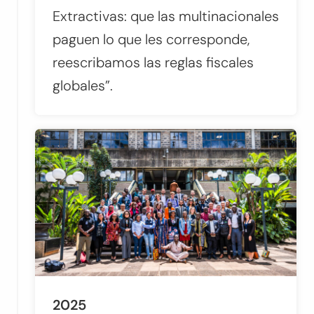
Extractivas: que las multinacionales
paguen lo que les corresponde,
reescribamos las reglas fiscales
globales”
.
2025