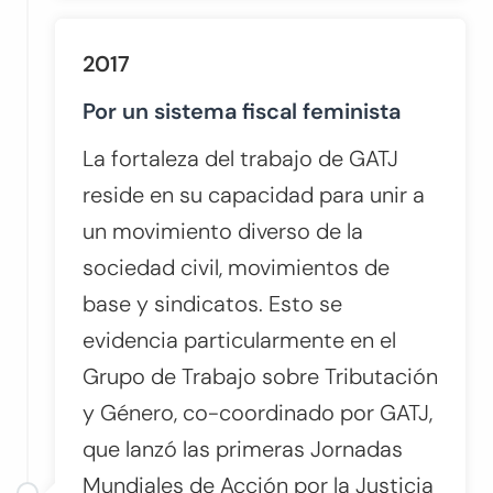
2017
Por un sistema fiscal feminista
La fortaleza del trabajo de GATJ
reside en su capacidad para unir a
un movimiento diverso de la
sociedad civil, movimientos de
base y sindicatos. Esto se
evidencia particularmente en el
Grupo de Trabajo sobre Tributación
y Género, co-coordinado por GATJ,
que lanzó las primeras Jornadas
Mundiales de Acción por la Justicia