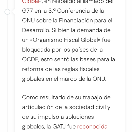
Global
«, en respaldo al llamado del
G77 en la 3.ª Conferencia de la
ONU sobre la Financiación para el
Desarrollo. Si bien la demanda de
un «Organismo Fiscal Global» fue
bloqueada por los países de la
OCDE, esto sentó las bases para la
reforma de las reglas fiscales
globales en el marco de la ONU.
Como resultado de su trabajo de
articulación de la sociedad civil y
de su impulso a soluciones
globales, la GATJ fue
reconocida