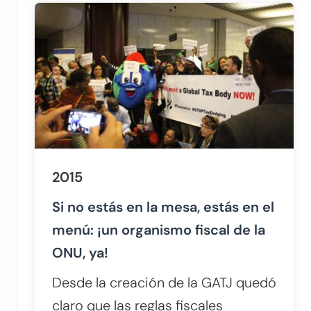
2015
Si no estás en la mesa, estás en el
menú: ¡un organismo fiscal de la
ONU, ya!
Desde la creación de la GATJ quedó
claro que las reglas fiscales