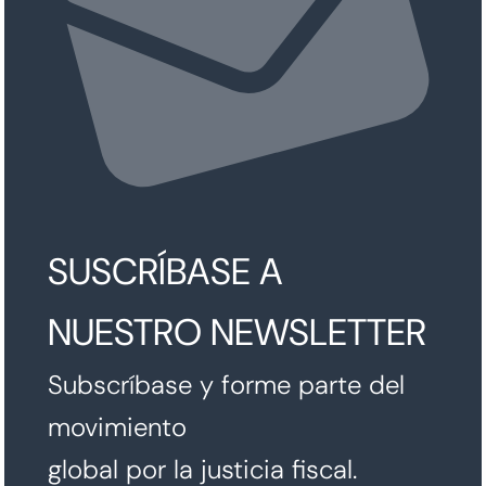
SUSCRÍBASE A
NUESTRO NEWSLETTER
Subscríbase y forme parte del
movimiento
global por la justicia fiscal.