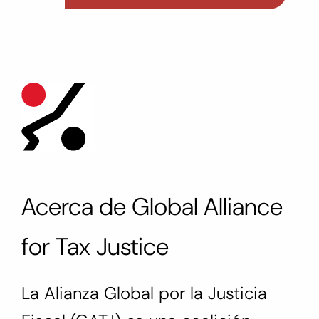
Acerca de Global Alliance
for Tax Justice
La Alianza Global por la Justicia