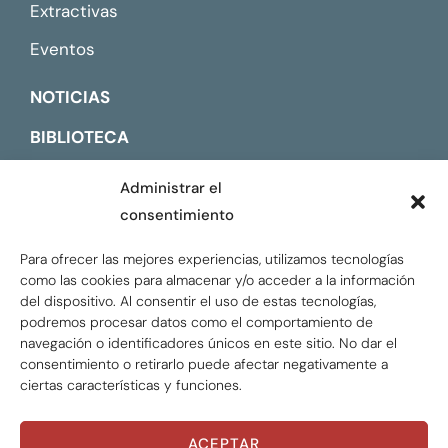
Extractivas
Eventos
NOTICIAS
BIBLIOTECA
CONTACTO
Administrar el
consentimiento
ENGLISH
Para ofrecer las mejores experiencias, utilizamos tecnologías
como las cookies para almacenar y/o acceder a la información
del dispositivo. Al consentir el uso de estas tecnologías,
podremos procesar datos como el comportamiento de
navegación o identificadores únicos en este sitio. No dar el
consentimiento o retirarlo puede afectar negativamente a
ciertas características y funciones.
ACEPTAR