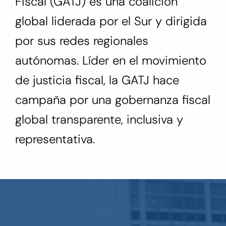
Fiscal (GATJ) es una coalición
global liderada por el Sur y dirigida
por sus redes regionales
autónomas. Líder en el movimiento
de justicia fiscal, la GATJ hace
campaña por una gobernanza fiscal
global transparente, inclusiva y
representativa.