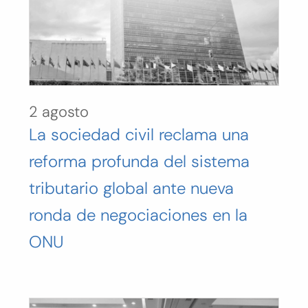
2 agosto
La sociedad civil reclama una
reforma profunda del sistema
tributario global ante nueva
ronda de negociaciones en la
ONU