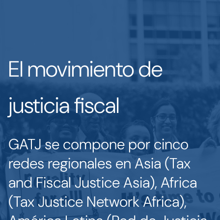
El movimiento de
justicia fiscal
GATJ se compone por cinco
redes regionales en Asia (Tax
and Fiscal Justice Asia), Africa
(Tax Justice Network Africa),