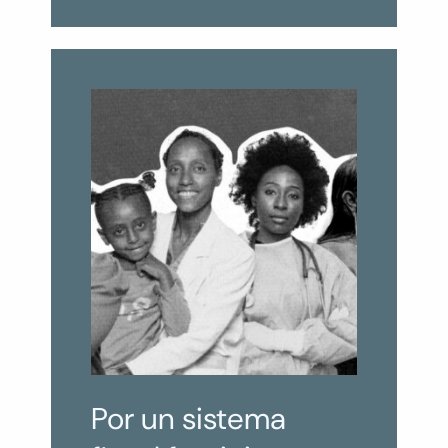
Por un sistema