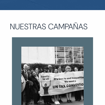
NUESTRAS CAMPAÑAS