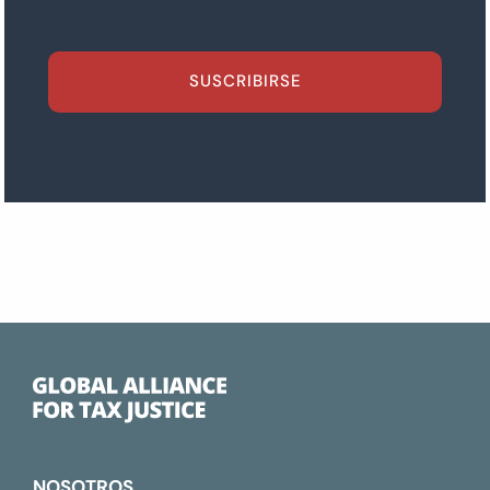
SUSCRIBIRSE
NOSOTROS