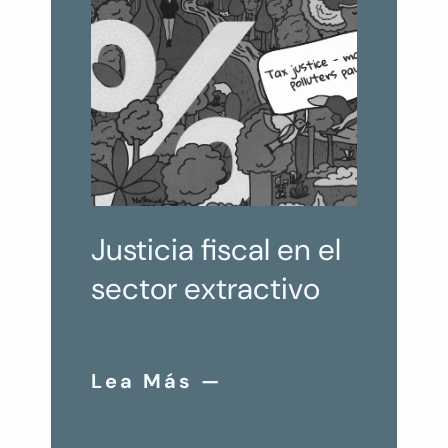
Justicia fiscal en el
sector extractivo
Lea Más —