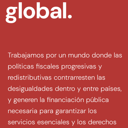
global.
Buscar:
BUSCAR
Trabajamos por un mundo donde las
políticas fiscales progresivas y
redistributivas contrarresten las
desigualdades dentro y entre países,
y generen la financiación pública
necesaria para garantizar los
servicios esenciales y los derechos