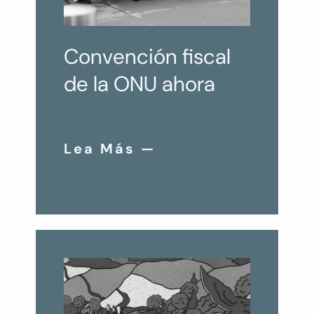
Convención fiscal
de la ONU ahora
Lea Más —