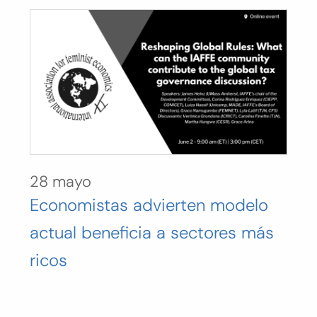
28 mayo
Economistas advierten modelo
actual beneficia a sectores más
ricos