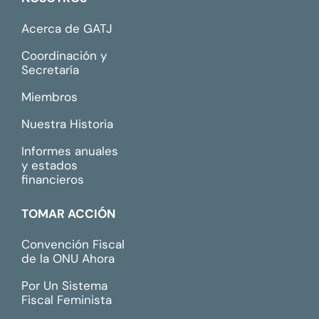
Acerca de GATJ
Coordinación y
Secretaría
Miembros
Nuestra Historia
Informes anuales
y estados
financieros
TOMAR ACCIÓN
Convención Fiscal
de la ONU Ahora
Por Un Sistema
Fiscal Feminista