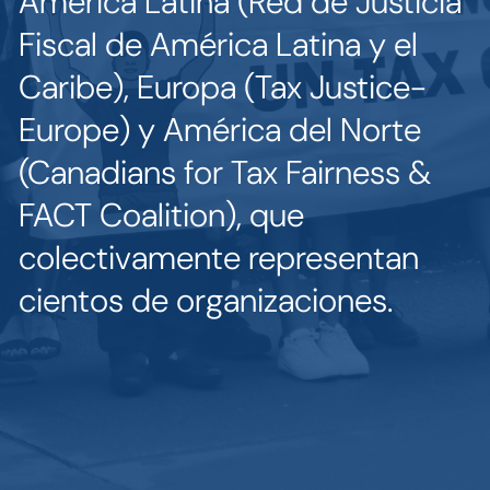
América Latina (Red de Justicia
Fiscal de América Latina y el
Caribe), Europa (Tax Justice-
Europe) y América del Norte
(Canadians for Tax Fairness &
FACT Coalition), que
colectivamente representan
cientos de organizaciones.