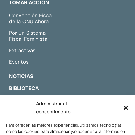
TOMAR ACCIÓN
Convención Fiscal
de la ONU Ahora
Por Un Sistema
Fiscal Feminista
Extractivas
Eventos
NOTICIAS
BIBLIOTECA
CONTACTO
Administrar el
consentimiento
ENGLISH
Para ofrecer las mejores experiencias, utilizamos tecnologías
como las cookies para almacenar y/o acceder a la información