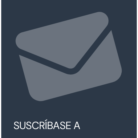
SUSCRÍBASE A