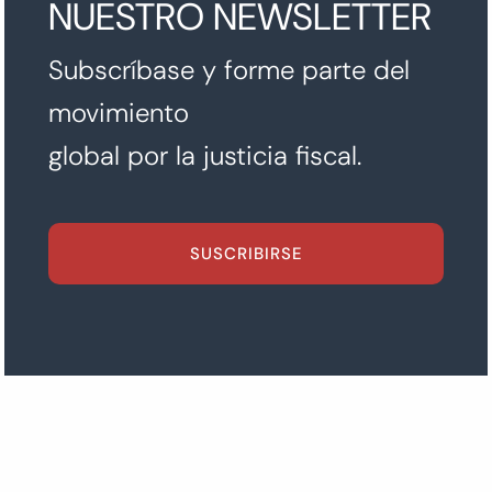
NUESTRO NEWSLETTER
Subscríbase y forme parte del
movimiento
global por la justicia fiscal.
SUSCRIBIRSE