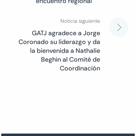
encuentro regional
entradas
Noticia siguiente
GATJ agradece a Jorge
Coronado su liderazgo y da
la bienvenida a Nathalie
Beghin al Comité de
Coordinación