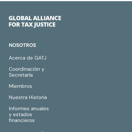
NOSOTROS
Acerca de GATJ
Coordinación y
Secretaría
Miembros
Nuestra Historia
Informes anuales
y estados
financieros