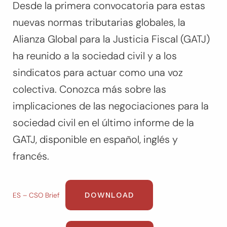
Desde la primera convocatoria para estas
nuevas normas tributarias globales, la
Alianza Global para la Justicia Fiscal (GATJ)
ha reunido a la sociedad civil y a los
sindicatos para actuar como una voz
colectiva. Conozca más sobre las
implicaciones de las negociaciones para la
sociedad civil en el último informe de la
GATJ, disponible en español, inglés y
francés.
DOWNLOAD
ES – CSO Brief