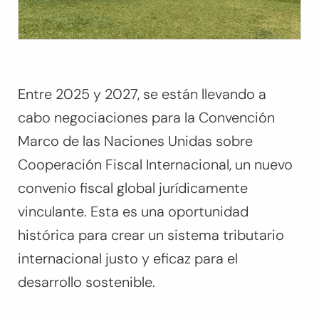
Entre 2025 y 2027, se están llevando a
cabo negociaciones para la Convención
Marco de las Naciones Unidas sobre
Cooperación Fiscal Internacional, un nuevo
convenio fiscal global jurídicamente
vinculante. Esta es una oportunidad
histórica para crear un sistema tributario
internacional justo y eficaz para el
desarrollo sostenible.