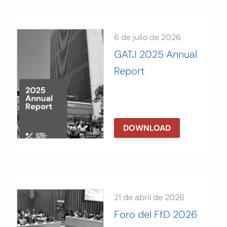
6 de julio de 2026
GATJ 2025 Annual
Report
DOWNLOAD
21 de abril de 2026
Foro del FfD 2026