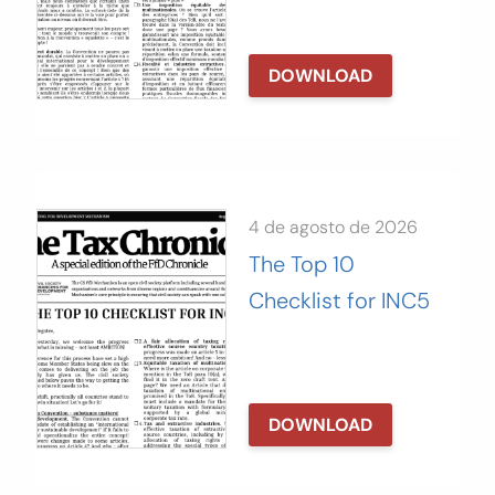
DOWNLOAD
4 de agosto de 2026
The Top 10
Checklist for INC5
DOWNLOAD