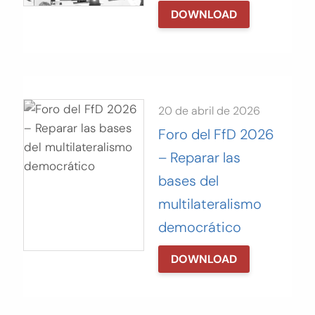
DOWNLOAD
20 de abril de 2026
Foro del FfD 2026
– Reparar las
bases del
multilateralismo
democrático
DOWNLOAD