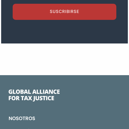
SUSCRIBIRSE
NOSOTROS