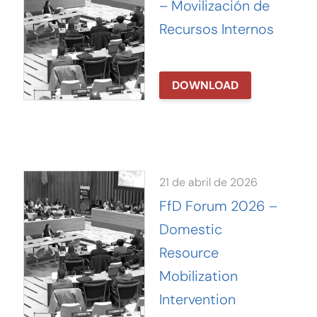
– Movilización de
Recursos Internos
DOWNLOAD
21 de abril de 2026
FfD Forum 2026 –
Domestic
Resource
Mobilization
Intervention