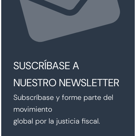
SUSCRÍBASE A
NUESTRO NEWSLETTER
Subscríbase y forme parte del
movimiento
global por la justicia fiscal.