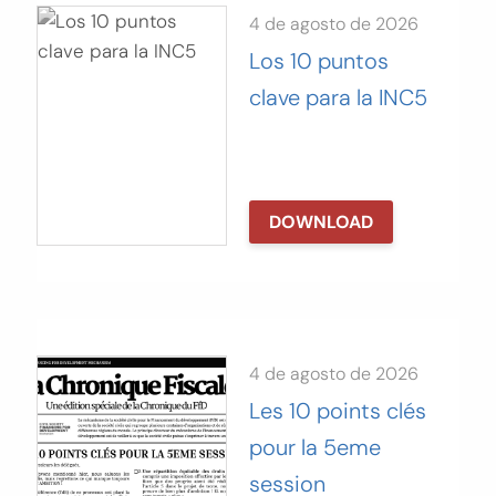
4 de agosto de 2026
Los 10 puntos
clave para la INC5
DOWNLOAD
4 de agosto de 2026
Les 10 points clés
pour la 5eme
session