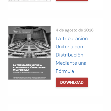
4 de agosto de 2026
La Tributación
Unitaria con
Distribución
Mediante una
Fórmula
DOWNLOAD