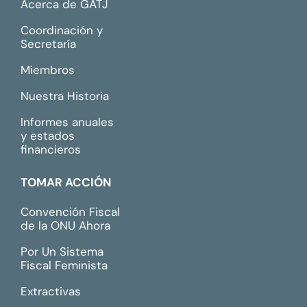
Acerca de GATJ
Coordinación y
Secretaría
Miembros
Nuestra Historia
Informes anuales
y estados
financieros
TOMAR ACCIÓN
Convención Fiscal
de la ONU Ahora
Por Un Sistema
Fiscal Feminista
Extractivas