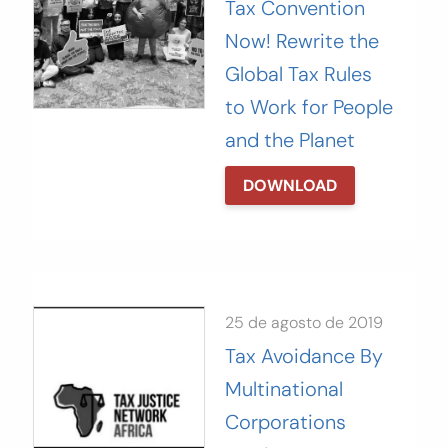
Tax Convention
Now! Rewrite the
Global Tax Rules
to Work for People
and the Planet
DOWNLOAD
25 de agosto de 2019
Tax Avoidance By
Multinational
Corporations