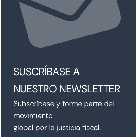
SUSCRÍBASE A
NUESTRO NEWSLETTER
Subscríbase y forme parte del
movimiento
global por la justicia fiscal.