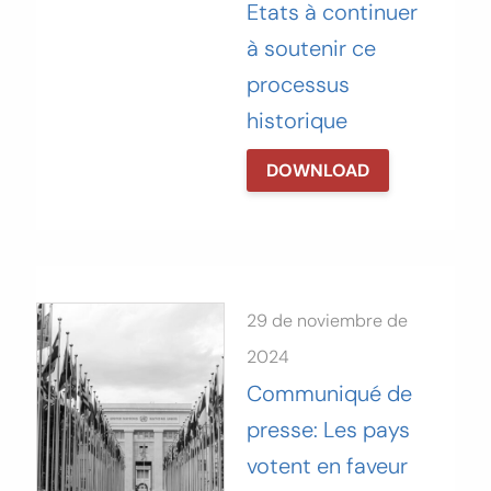
Etats à continuer
à soutenir ce
processus
historique‬
DOWNLOAD
29 de noviembre de
2024
Communiqué de
presse: Les pays
votent en faveur