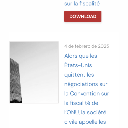
sur la fiscalité
DOWNLOAD
4 de febrero de 2025
Alors que les
États-Unis
quittent les
négociations sur
la‬‭ Convention sur
la fiscalité de
l’ONU, la société
civile appelle les‬‭