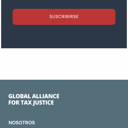
SUSCRIBIRSE
NOSOTROS