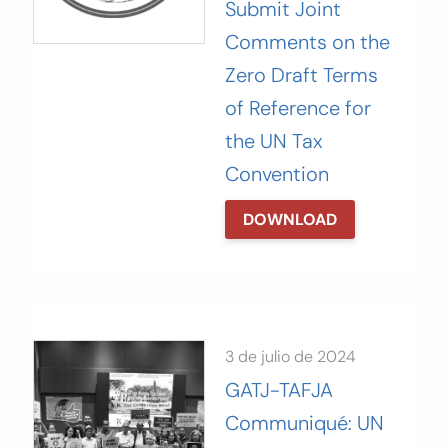
Submit Joint
Comments on the
Zero Draft Terms
of Reference for
the UN Tax
Convention
DOWNLOAD
3 de julio de 2024
GATJ-TAFJA
Communiqué: UN