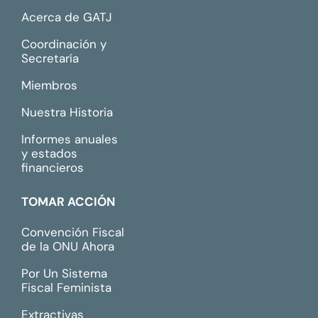
Acerca de GATJ
Coordinación y
Secretaría
Miembros
Nuestra Historia
Informes anuales
y estados
financieros
TOMAR ACCIÓN
Convención Fiscal
de la ONU Ahora
Por Un Sistema
Fiscal Feminista
Extractivas