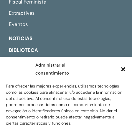
Fiscal Feminista
Extractivas
Eventos
NOTICIAS
BIBLIOTECA
CONTACTO
Administrar el
consentimiento
ENGLISH
Para ofrecer las mejores experiencias, utilizamos tecnologías
como las cookies para almacenar y/o acceder a la información
del dispositivo. Al consentir el uso de estas tecnologías,
podremos procesar datos como el comportamiento de
navegación o identificadores únicos en este sitio. No dar el
consentimiento o retirarlo puede afectar negativamente a
ciertas características y funciones.