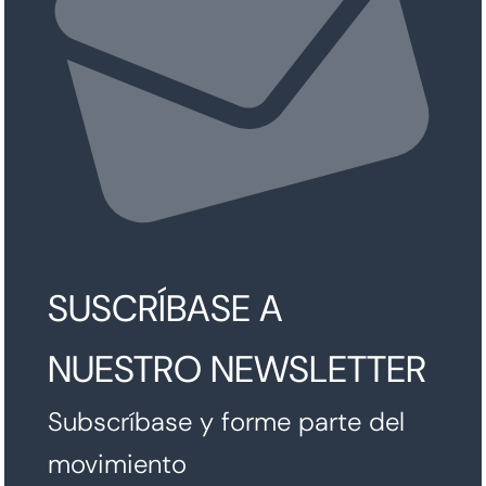
SUSCRÍBASE A
NUESTRO NEWSLETTER
Subscríbase y forme parte del
movimiento