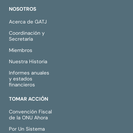
NOSOTROS
Acerca de GATJ
Coordinación y
Secretaría
Miembros
Nuestra Historia
Informes anuales
y estados
financieros
TOMAR ACCIÓN
Convención Fiscal
de la ONU Ahora
Por Un Sistema