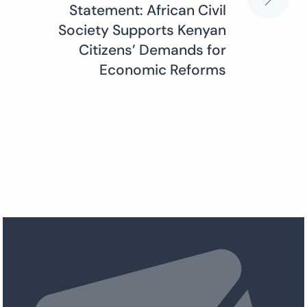
Statement: African Civil
Society Supports Kenyan
Citizens’ Demands for
Economic Reforms