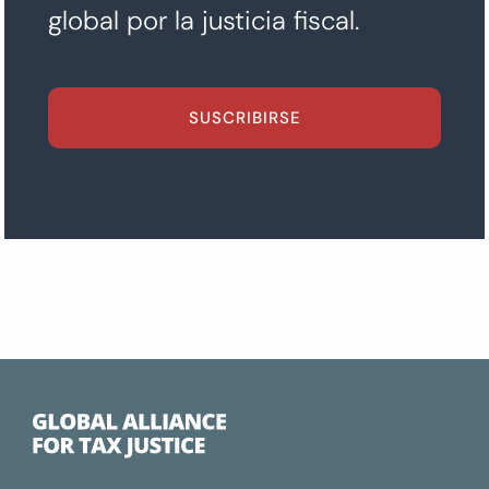
global por la justicia fiscal.
SUSCRIBIRSE