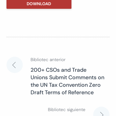
DOWNLOAD
Bibliotec anterior
Navegación
200+ CSOs and Trade
Unions Submit Comments on
de
the UN Tax Convention Zero
Draft Terms of Reference
entradas
Bibliotec siguiente