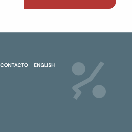
CONTACTO
ENGLISH