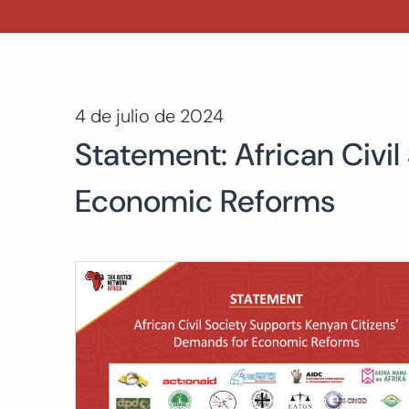
4 de julio de 2024
Statement: African Civi
Economic Reforms