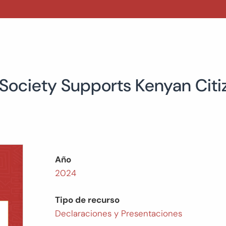
l Society Supports Kenyan Cit
Año
2024
Tipo de recurso
Declaraciones y Presentaciones