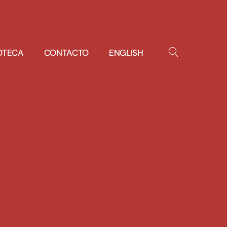
IOTECA
CONTACTO
ENGLISH
OPEN
SEARCH