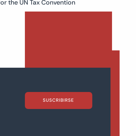
for the UN Tax Convention
SUSCRIBIRSE