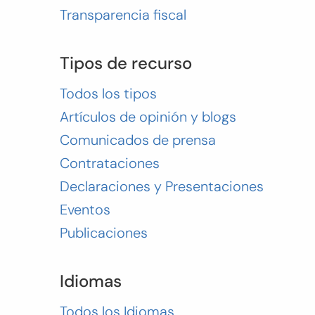
Transparencia fiscal
Tipos de recurso
Todos los tipos
Artículos de opinión y blogs
Comunicados de prensa
Contrataciones
Declaraciones y Presentaciones
Eventos
Publicaciones
Idiomas
Todos los Idiomas