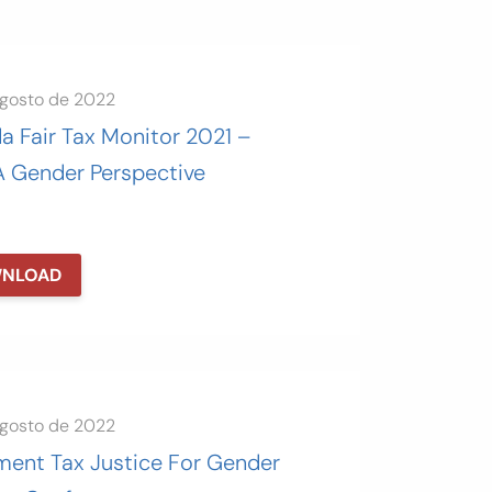
agosto de 2022
a Fair Tax Monitor 2021 –
A Gender Perspective
NLOAD
agosto de 2022
ment Tax Justice For Gender