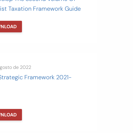
ist Taxation Framework Guide
NLOAD
agosto de 2022
Strategic Framework 2021-
NLOAD