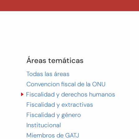
Áreas temáticas
Todas las áreas
Convencion fiscal de la ONU
Fiscalidad y derechos humanos
Fiscalidad y extractivas
Fiscalidad y género
Institucional
Miembros de GATJ