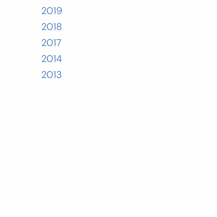
2019
2018
2017
2014
2013