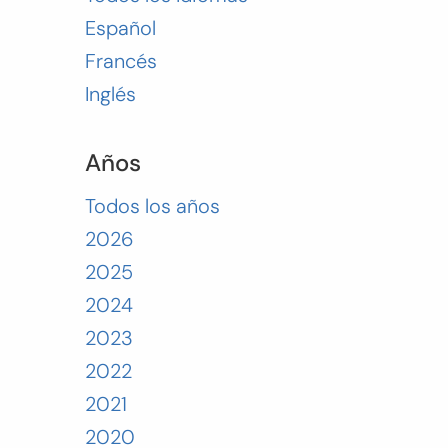
Español
Francés
Inglés
Años
Todos los años
2026
2025
2024
2023
2022
2021
2020