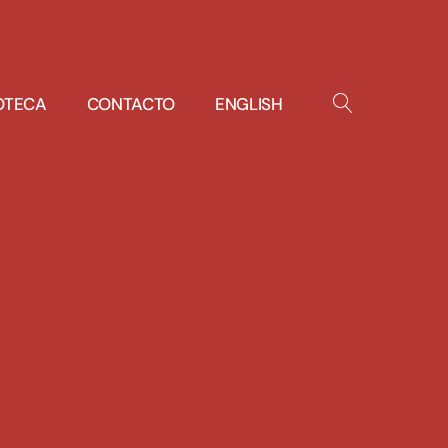
IOTECA
CONTACTO
ENGLISH
OPEN
SEARCH