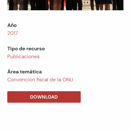
Año
2017
Tipo de recurso
Publicaciones
Área temática
Convencion fiscal de la ONU
DOWNLOAD