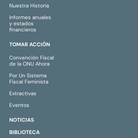
Nuestra Historia
Informes anuales
y estados
financieros
TOMAR ACCIÓN
Convención Fiscal
de la ONU Ahora
Por Un Sistema
Fiscal Feminista
Extractivas
Eventos
NOTICIAS
BIBLIOTECA