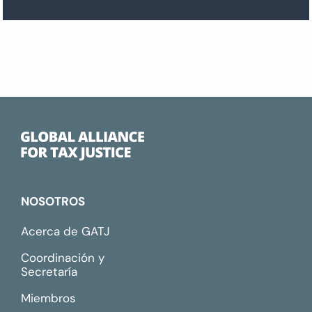
NOSOTROS
Acerca de GATJ
Coordinación y
Secretaría
Miembros