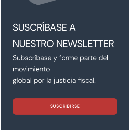
SUSCRÍBASE A
NUESTRO NEWSLETTER
Subscríbase y forme parte del
movimiento
global por la justicia fiscal.
SUSCRIBIRSE