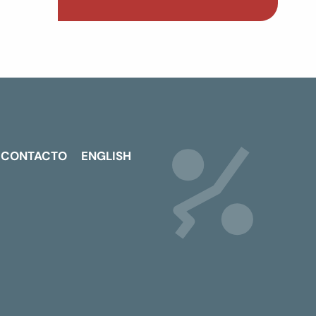
CONTACTO
ENGLISH