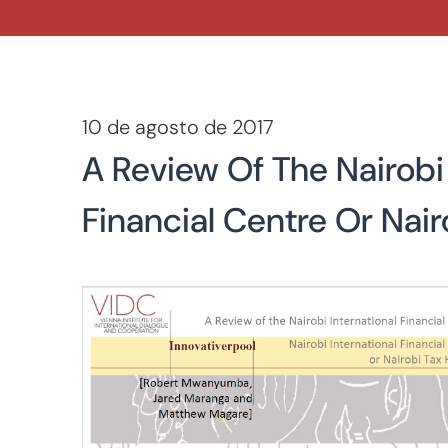
10 de agosto de 2017
A Review Of The Nairobi 
Financial Centre Or Nai