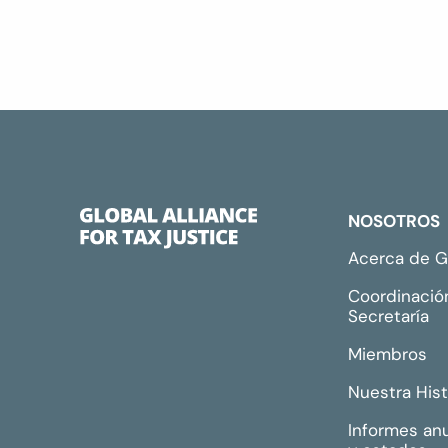
NOSOTROS
Acerca de 
Coordinació
Secretaría
Miembros
Nuestra Hist
Informes an