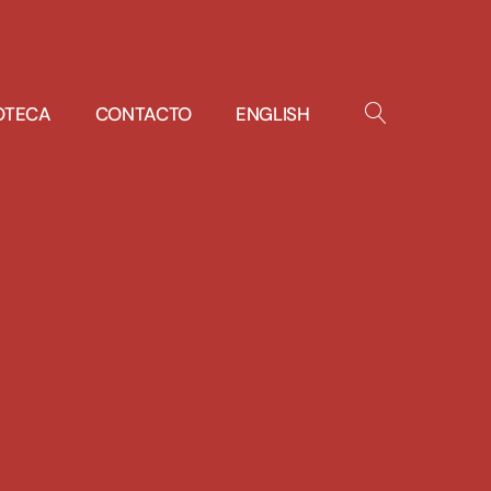
IOTECA
CONTACTO
ENGLISH
OPEN
SEARCH