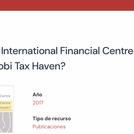
International Financial Centre.
robi Tax Haven?
Año
2017
Tipo de recurso
Publicaciones