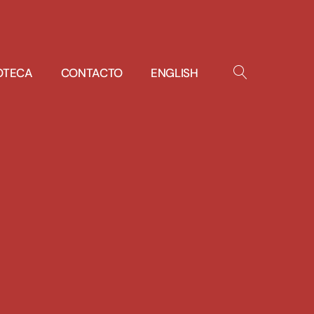
IOTECA
CONTACTO
ENGLISH
OPEN
SEARCH