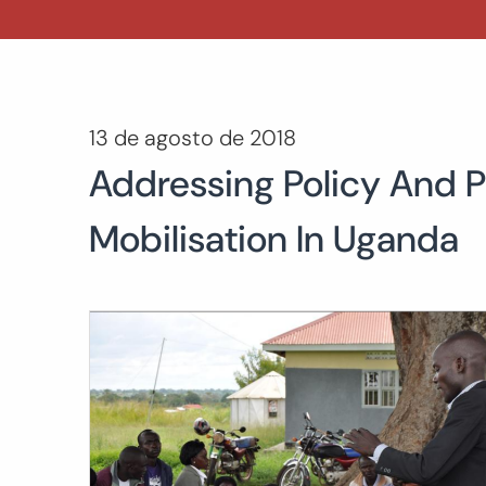
13 de agosto de 2018
Addressing Policy And 
Mobilisation In Uganda