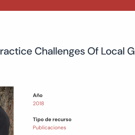
Practice Challenges Of Local
Año
2018
Tipo de recurso
Publicaciones