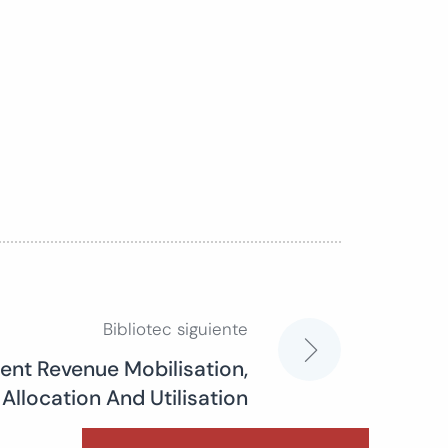
Bibliotec siguiente
nt Revenue Mobilisation,
Allocation And Utilisation