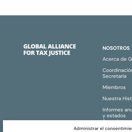
NOSOTROS
Acerca de 
Coordinació
Secretaría
Miembros
Nuestra Hist
Informes an
y estados
financieros
Administrar el consentimie