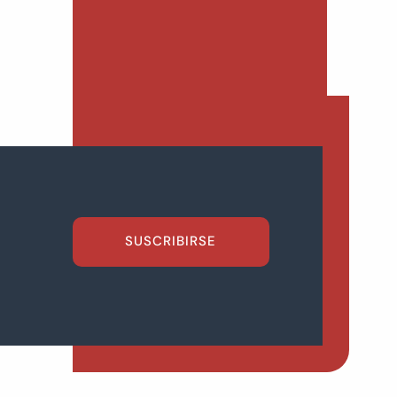
SUSCRIBIRSE