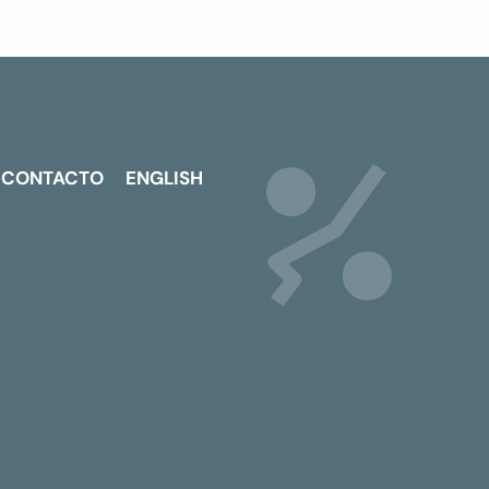
CONTACTO
ENGLISH