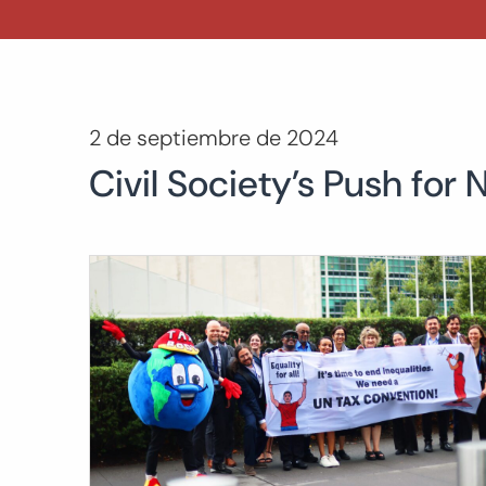
2 de septiembre de 2024
Civil Society’s Push for