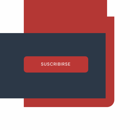
SUSCRIBIRSE