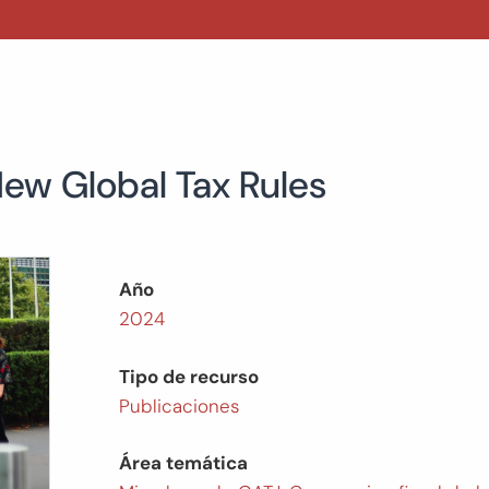
 New Global Tax Rules
Año
2024
Tipo de recurso
Publicaciones
Área temática