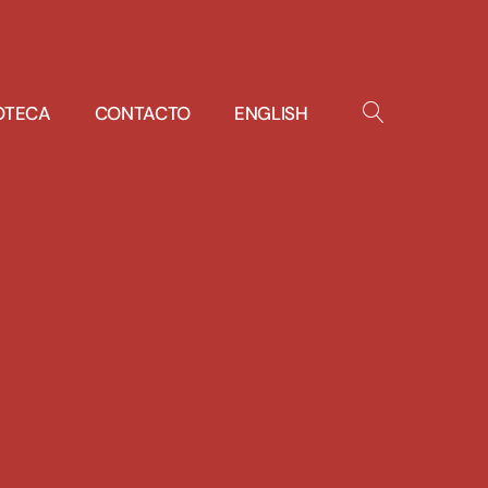
IOTECA
CONTACTO
ENGLISH
OPEN
SEARCH