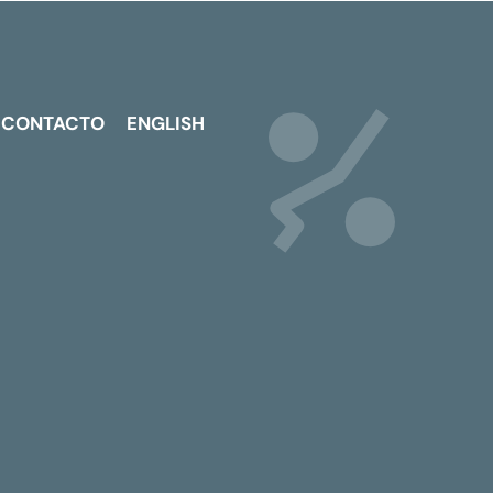
CONTACTO
ENGLISH