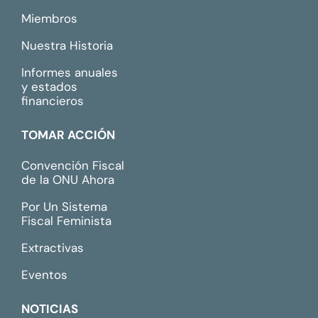
Miembros
Nuestra Historia
Informes anuales
y estados
financieros
TOMAR ACCIÓN
Convención Fiscal
de la ONU Ahora
Por Un Sistema
Fiscal Feminista
Extractivas
Eventos
NOTICIAS