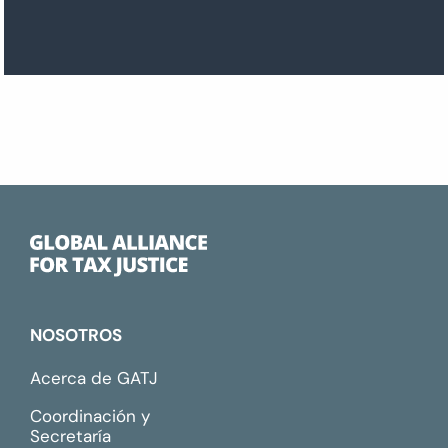
NOSOTROS
Acerca de GATJ
Coordinación y
Secretaría