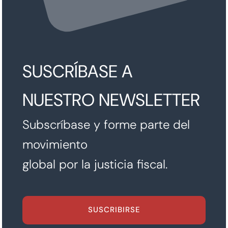
SUSCRÍBASE A
NUESTRO NEWSLETTER
Subscríbase y forme parte del
movimiento
global por la justicia fiscal.
SUSCRIBIRSE