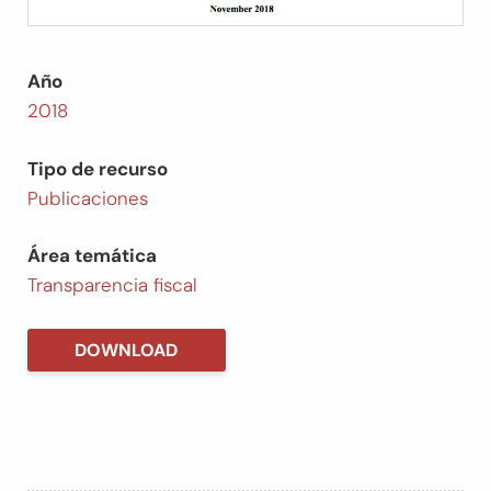
Año
2018
Tipo de recurso
Publicaciones
Área temática
Transparencia fiscal
DOWNLOAD