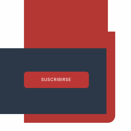
SUSCRIBIRSE