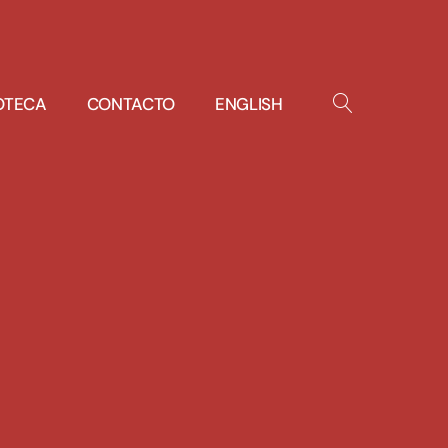
IOTECA
CONTACTO
ENGLISH
OPEN
SEARCH