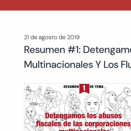
21 de agosto de 2019
Resumen #1: Detengamos
Multinacionales Y Los Flu