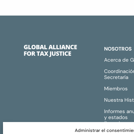
NOSOTROS
Acerca de 
Coordinació
Secretaría
Miembros
Nuestra Hist
Informes an
y estados
financieros
Administrar el consentimie