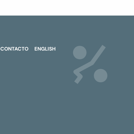
CONTACTO
ENGLISH