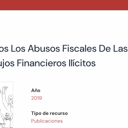
 Los Abusos Fiscales De Las
jos Financieros Ilícitos
Año
2019
Tipo de recurso
Publicaciones