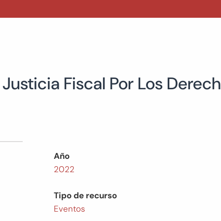
 Justicia Fiscal Por Los Dere
Año
2022
Tipo de recurso
Eventos