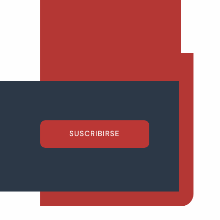
SUSCRIBIRSE