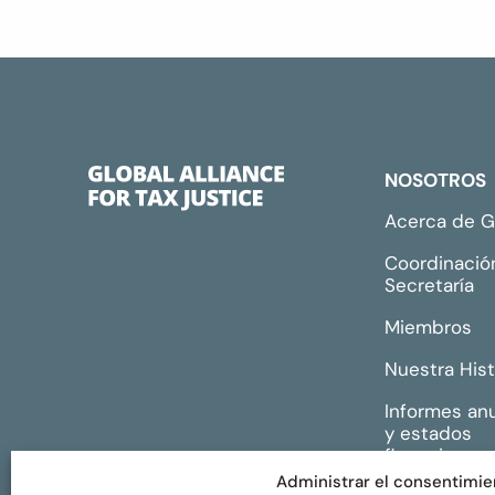
NOSOTROS
Acerca de 
Coordinació
Secretaría
Miembros
Nuestra Hist
Informes an
y estados
financieros
Administrar el consentimie