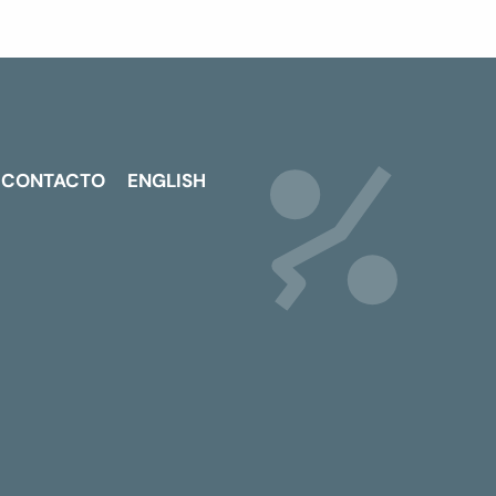
CONTACTO
ENGLISH