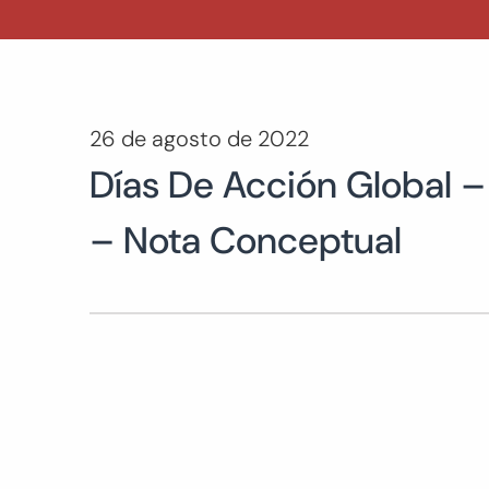
26 de agosto de 2022
Días De Acción Global –
– Nota Conceptual