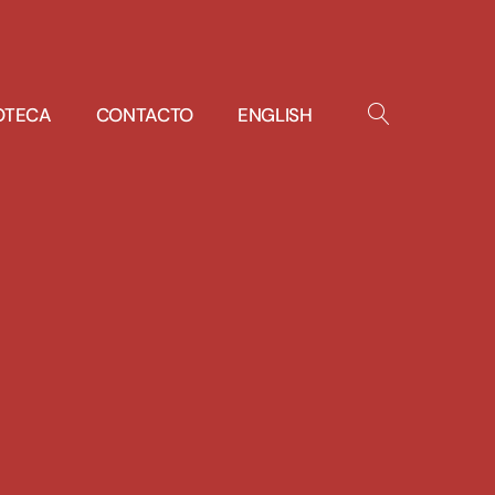
IOTECA
CONTACTO
ENGLISH
OPEN
SEARCH