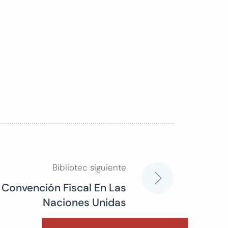
Bibliotec siguiente
Convención Fiscal En Las
Naciones Unidas