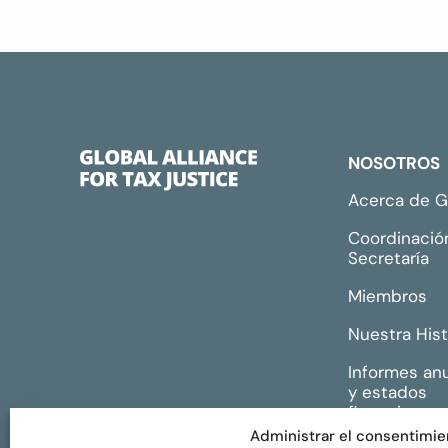
NOSOTROS
Acerca de 
Coordinació
Secretaría
Miembros
Nuestra Hist
Informes an
y estados
financieros
Administrar el consentimie