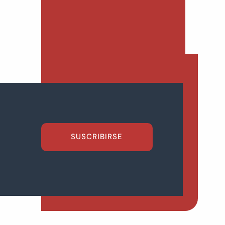
SUSCRIBIRSE