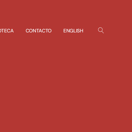
IOTECA
CONTACTO
ENGLISH
OPEN
SEARCH