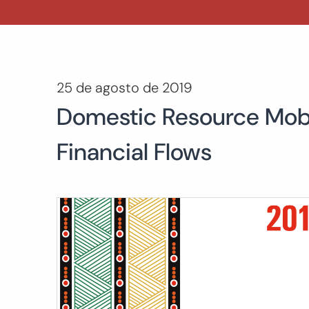
25 de agosto de 2019
Domestic Resource Mobili
Financial Flows