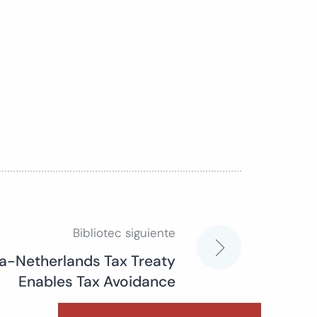
Bibliotec siguiente
a-Netherlands Tax Treaty
Enables Tax Avoidance