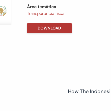
Área temática
Transparencia fiscal
DOWNLOAD
How The Indonesi