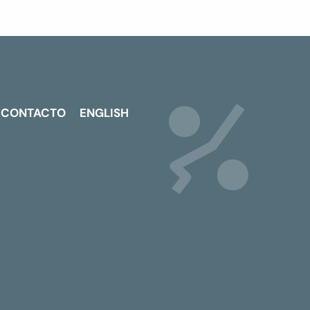
CONTACTO
ENGLISH