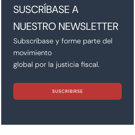
SUSCRÍBASE A
NUESTRO NEWSLETTER
Subscríbase y forme parte del
movimiento
global por la justicia fiscal.
SUSCRIBIRSE