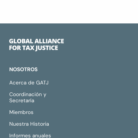
NOSOTROS
Acerca de GATJ
Coordinación y
Secretaría
Miembros
Nuestra Historia
Informes anuales