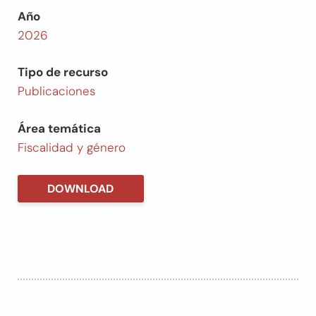
Año
2026
Tipo de recurso
Publicaciones
Área temática
Fiscalidad y género
DOWNLOAD