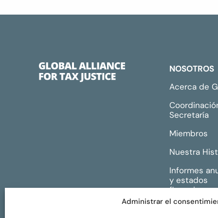
NOSOTROS
Acerca de 
Coordinació
Secretaría
Miembros
Nuestra Hist
Informes an
y estados
financieros
Administrar el consentimie