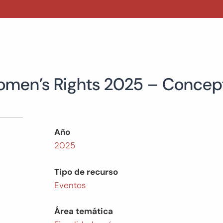
omen’s Rights 2025 – Concep
Año
2025
Tipo de recurso
Eventos
Área temática