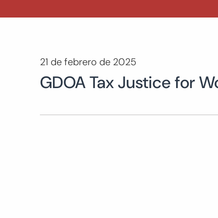
21 de febrero de 2025
GDOA Tax Justice for W