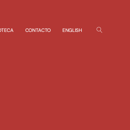
IOTECA
CONTACTO
ENGLISH
OPEN
SEARCH