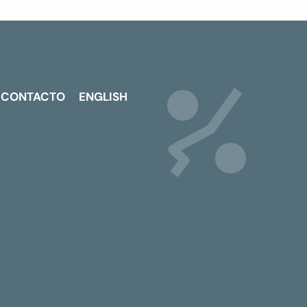
CONTACTO
ENGLISH