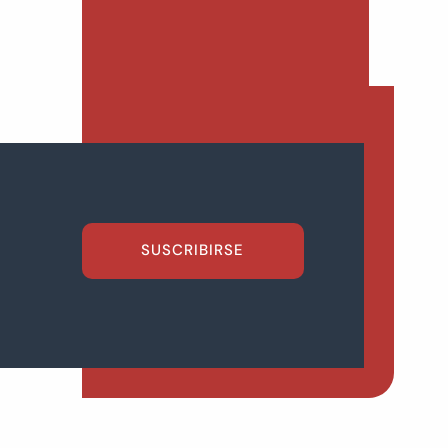
SUSCRIBIRSE