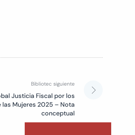
Bibliotec siguiente
bal Justicia Fiscal por los
 las Mujeres 2025 – Nota
conceptual