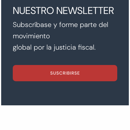
NUESTRO NEWSLETTER
Subscríbase y forme parte del
movimiento
global por la justicia fiscal.
SUSCRIBIRSE