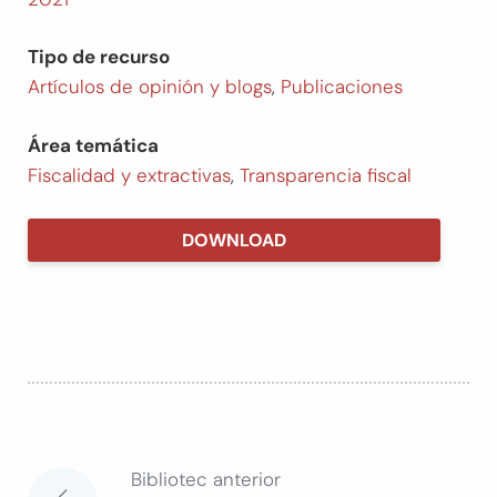
Tipo de recurso
Artículos de opinión y blogs
,
Publicaciones
Área temática
Fiscalidad y extractivas
,
Transparencia fiscal
DOWNLOAD
Bibliotec anterior