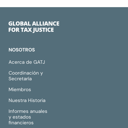
NOSOTROS
Acerca de GATJ
Coordinación y
Secretaría
Miembros
Nuestra Historia
Informes anuales
y estados
financieros