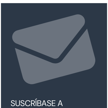
SUSCRÍBASE A