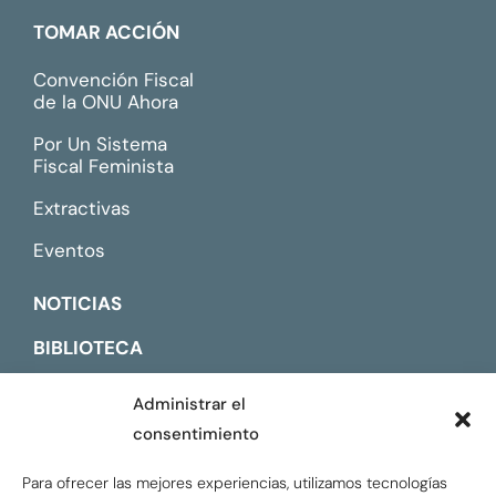
TOMAR ACCIÓN
Convención Fiscal
de la ONU Ahora
Por Un Sistema
Fiscal Feminista
Extractivas
Eventos
NOTICIAS
BIBLIOTECA
CONTACTO
Administrar el
consentimiento
ENGLISH
Para ofrecer las mejores experiencias, utilizamos tecnologías