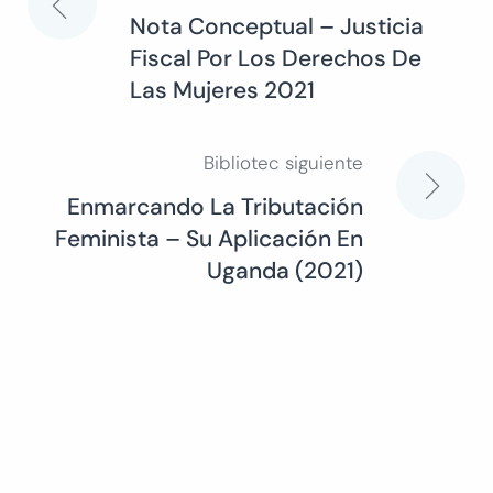
Navegación
Nota Conceptual – Justicia
Fiscal Por Los Derechos De
de
Las Mujeres 2021
entradas
Bibliotec siguiente
Enmarcando La Tributación
Feminista – Su Aplicación En
Uganda (2021)