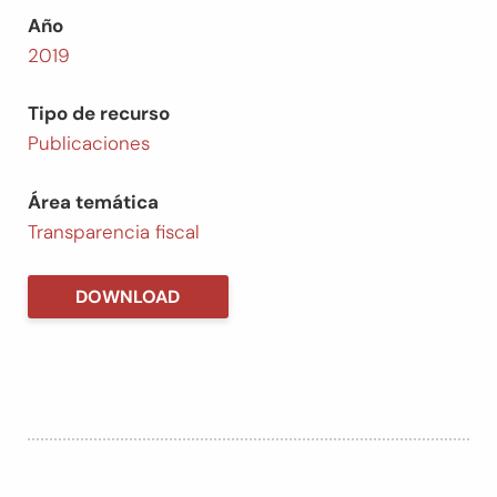
Año
2019
Tipo de recurso
Publicaciones
Área temática
Transparencia fiscal
DOWNLOAD