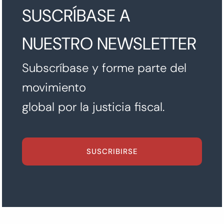
SUSCRÍBASE A
NUESTRO NEWSLETTER
Subscríbase y forme parte del
movimiento
global por la justicia fiscal.
SUSCRIBIRSE