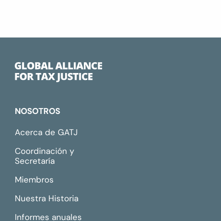
NOSOTROS
Acerca de GATJ
Coordinación y
Secretaría
Miembros
Nuestra Historia
Informes anuales