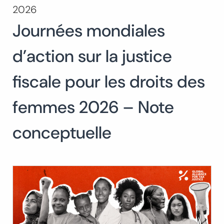
2026
Buscar:
Journées mondiales
BUSCAR
d’action sur la justice
fiscale pour les droits des
femmes 2026 – Note
conceptuelle