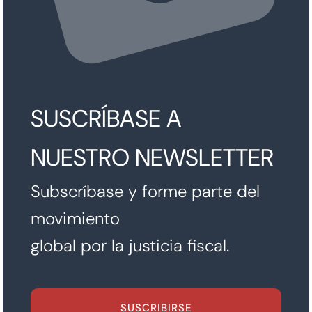
SUSCRÍBASE A
NUESTRO NEWSLETTER
Subscríbase y forme parte del
movimiento
global por la justicia fiscal.
SUSCRIBIRSE