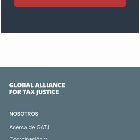
NOSOTROS
Acerca de GATJ
Coordinación y