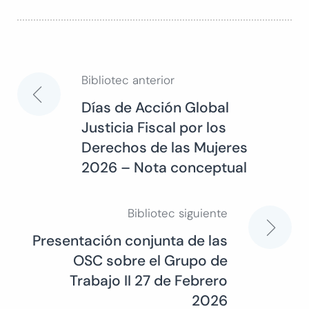
Bibliotec anterior
Navegación
Días de Acción Global
Justicia Fiscal por los
de
Derechos de las Mujeres
2026 – Nota conceptual
entradas
Bibliotec siguiente
Presentación conjunta de las
OSC sobre el Grupo de
Trabajo II 27 de Febrero
2026