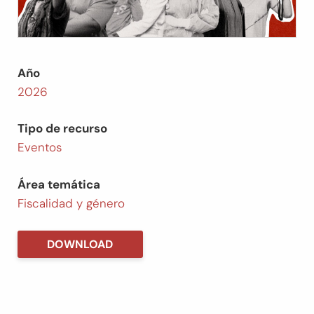
Año
2026
Tipo de recurso
Eventos
Área temática
Fiscalidad y género
DOWNLOAD