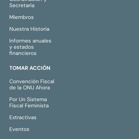
Secretaría
Miembros
Nuestra Historia
Informes anuales
y estados
financieros
TOMAR ACCIÓN
Convención Fiscal
de la ONU Ahora
Por Un Sistema
Fiscal Feminista
Extractivas
Eventos