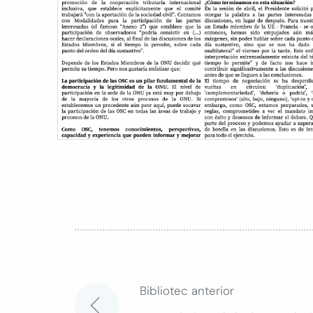
Bibliotec anterior
Navegación