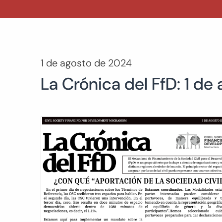
1 de agosto de 2024
La Crónica del FfD: 1 de