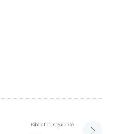
Bibliotec siguiente