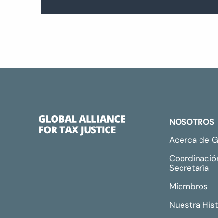
NOSOTROS
Acerca de 
Coordinació
Secretaría
Miembros
Nuestra Hist