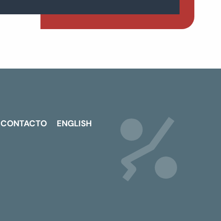
CONTACTO
ENGLISH