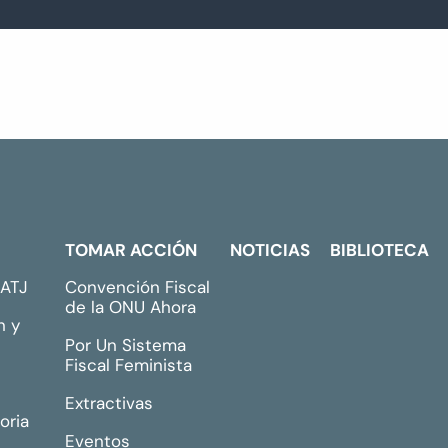
TOMAR ACCIÓN
NOTICIAS
BIBLIOTECA
GATJ
Convención Fiscal
de la ONU Ahora
n y
Por Un Sistema
Fiscal Feminista
Extractivas
oria
Eventos