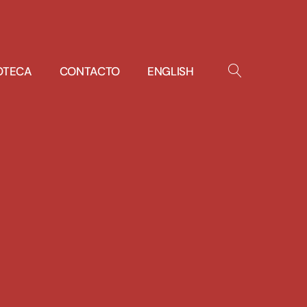
IOTECA
CONTACTO
ENGLISH
OPEN
SEARCH