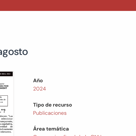
 agosto
Año
2024
Tipo de recurso
Publicaciones
Área temática