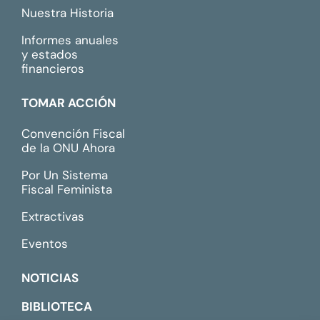
Nuestra Historia
Informes anuales
y estados
financieros
TOMAR ACCIÓN
Convención Fiscal
de la ONU Ahora
Por Un Sistema
Fiscal Feminista
Extractivas
Eventos
NOTICIAS
BIBLIOTECA