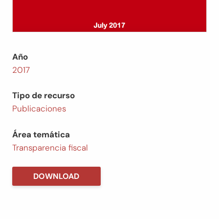
Año
2017
Tipo de recurso
Publicaciones
Área temática
Transparencia fiscal
DOWNLOAD