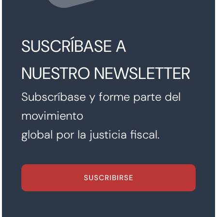
SUSCRÍBASE A
NUESTRO NEWSLETTER
Subscríbase y forme parte del
movimiento
global por la justicia fiscal.
SUSCRIBIRSE