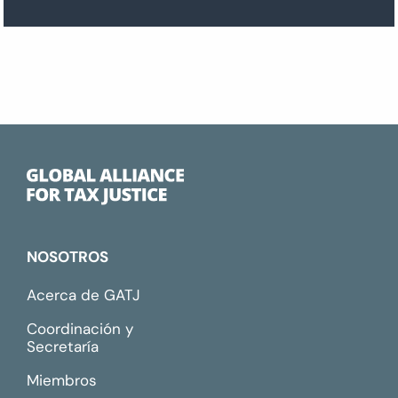
NOSOTROS
Acerca de GATJ
Coordinación y
Secretaría
Miembros