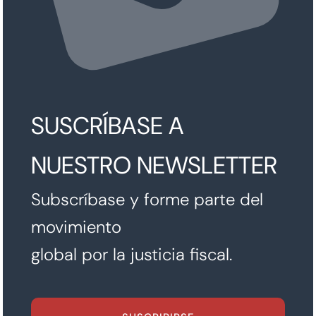
SUSCRÍBASE A
NUESTRO NEWSLETTER
Subscríbase y forme parte del
movimiento
global por la justicia fiscal.