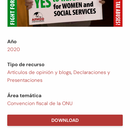
Año
2020
Tipo de recurso
Artículos de opinión y blogs
,
Declaraciones y
Presentaciones
Área temática
Convencion fiscal de la ONU
DOWNLOAD