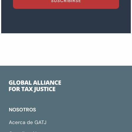
SUSCRIBIRSE
NOSOTROS
Acerca de GATJ