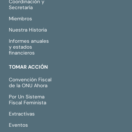
Coordinación y
Secretaría
Miembros
Nuestra Historia
Informes anuales
y estados
financieros
TOMAR ACCIÓN
Convención Fiscal
de la ONU Ahora
Por Un Sistema
Fiscal Feminista
Extractivas
Eventos