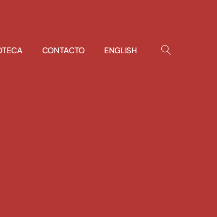
IOTECA
CONTACTO
ENGLISH
OPEN
SEARCH