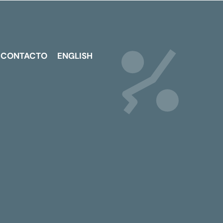
CONTACTO
ENGLISH