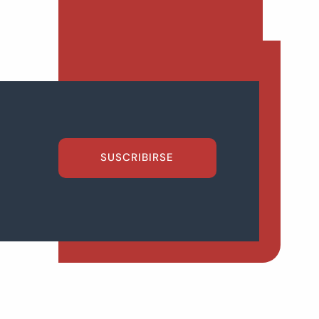
SUSCRIBIRSE