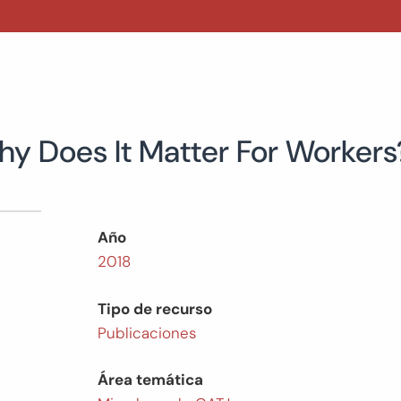
Why Does It Matter For Workers
Año
2018
Tipo de recurso
Publicaciones
Área temática