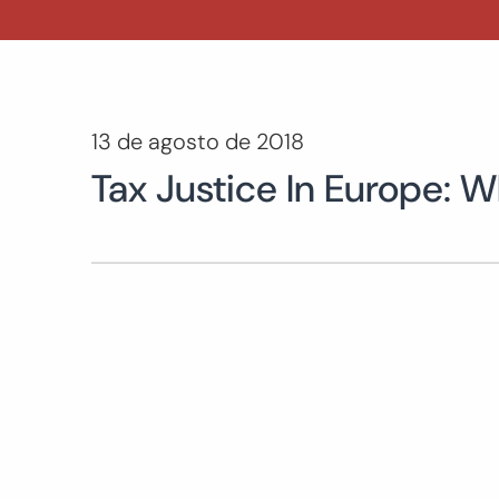
13 de agosto de 2018
Tax Justice In Europe: 