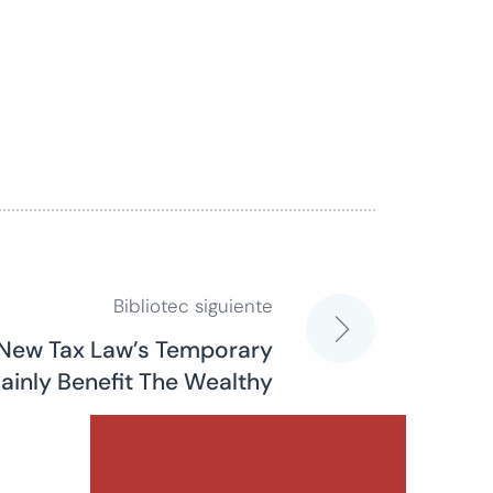
Bibliotec siguiente
 New Tax Law’s Temporary
ainly Benefit The Wealthy