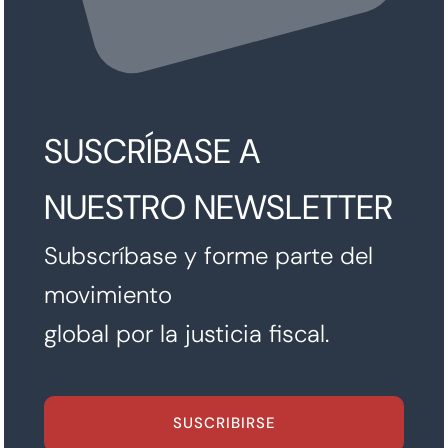
SUSCRÍBASE A
NUESTRO NEWSLETTER
Subscríbase y forme parte del
movimiento
global por la justicia fiscal.
SUSCRIBIRSE