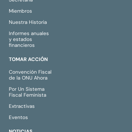
Miembros
Nuestra Historia
Informes anuales
y estados
financieros
TOMAR ACCIÓN
Convención Fiscal
de la ONU Ahora
Por Un Sistema
Fiscal Feminista
Extractivas
Eventos
NOTICIAS