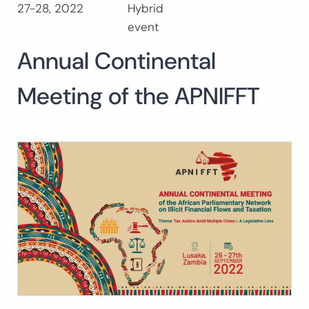
27-28, 2022
Hybrid
Buscar:
event
BUSCAR
Annual Continental
Meeting of the APNIFFT