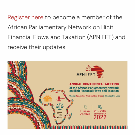
Register here
to become a member of the
African Parliamentary Network on Illicit
Financial Flows and Taxation (APNIFFT) and
receive their updates.