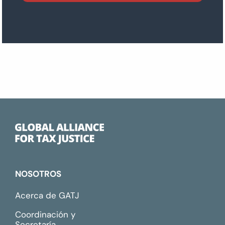
NOSOTROS
Acerca de GATJ
Coordinación y
Secretaría