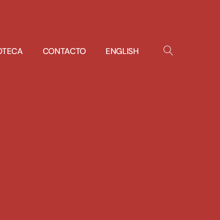
IOTECA
CONTACTO
ENGLISH
OPEN
SEARCH