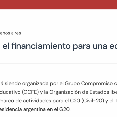
enos aires
 el financiamiento para una 
tá siendo organizada por el Grupo Compromiso c
ducativo (GCFE) y la Organización de Estados I
 marco de actividades para el C20 (Civil-20) y el 
residencia argentina en el G20.