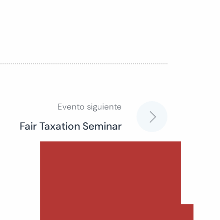
Evento siguiente
Fair Taxation Seminar