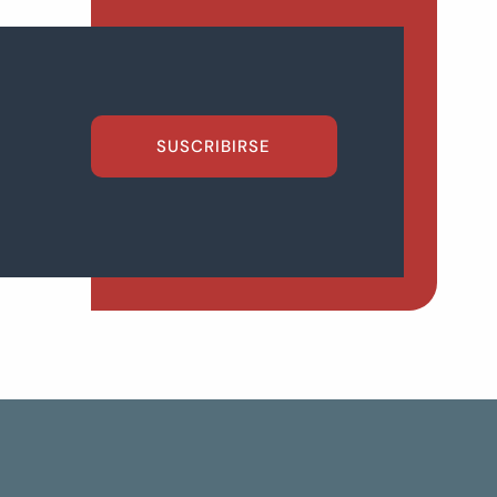
SUSCRIBIRSE