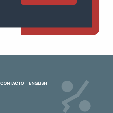
CONTACTO
ENGLISH