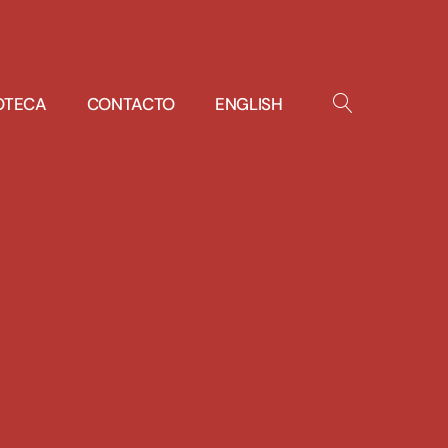
IOTECA
CONTACTO
ENGLISH
OPEN
SEARCH