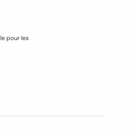
le pour les