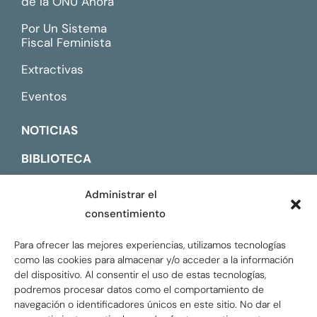
de la ONU Ahora
Por Un Sistema
Fiscal Feminista
Extractivas
Eventos
NOTICIAS
BIBLIOTECA
CONTACTO
Administrar el
consentimiento
ENGLISH
Para ofrecer las mejores experiencias, utilizamos tecnologías
como las cookies para almacenar y/o acceder a la información
del dispositivo. Al consentir el uso de estas tecnologías,
podremos procesar datos como el comportamiento de
navegación o identificadores únicos en este sitio. No dar el