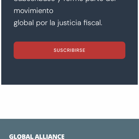
movimiento
global por la justicia fiscal.
SUSCRIBIRSE