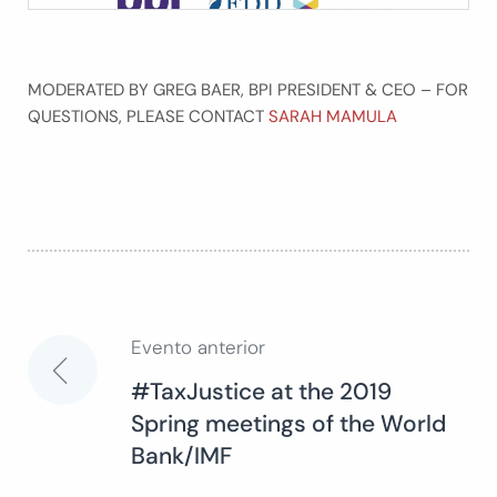
MODERATED BY GREG BAER, BPI PRESIDENT & CEO – FOR
QUESTIONS, PLEASE CONTACT
SARAH MAMULA
Evento anterior
Navegación
#TaxJustice at the 2019
Spring meetings of the World
de
Bank/IMF