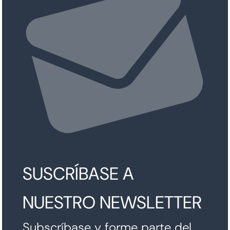
SUSCRÍBASE A
NUESTRO NEWSLETTER
Subscríbase y forme parte del