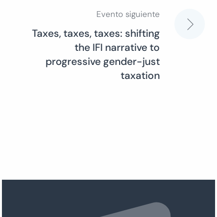
entradas
Evento siguiente
Taxes, taxes, taxes: shifting
the IFI narrative to
progressive gender-just
taxation