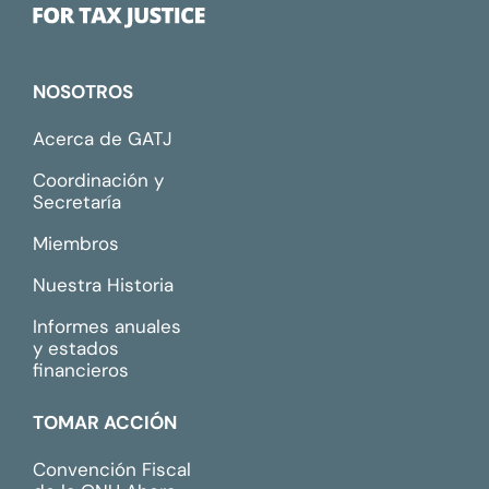
NOSOTROS
Acerca de GATJ
Coordinación y
Secretaría
Miembros
Nuestra Historia
Informes anuales
y estados
financieros
TOMAR ACCIÓN
Convención Fiscal