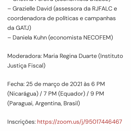
– Grazielle David (assessora da RJFALC e
coordenadora de políticas e campanhas
da GATJ)
– Daniela Kuhn (economista NECOFEM)
Moderadora: Maria Regina Duarte (Instituto
Justiça Fiscal)
Fecha: 25 de março de 2021 às 6 PM
(Nicarágua) / 7 PM (Equador) / 9 PM
(Paraguai, Argentina, Brasil)
Inscrições:
https://zoom.us/j/95017446467