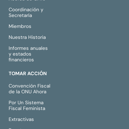
Coordinación y
Secretaría
Miembros
Nuestra Historia
Informes anuales
y estados
financieros
TOMAR ACCIÓN
Convención Fiscal
de la ONU Ahora
Por Un Sistema
Fiscal Feminista
Extractivas