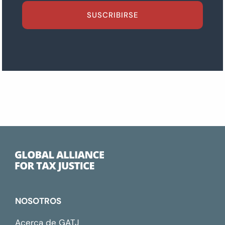
SUSCRIBIRSE
NOSOTROS
Acerca de GATJ