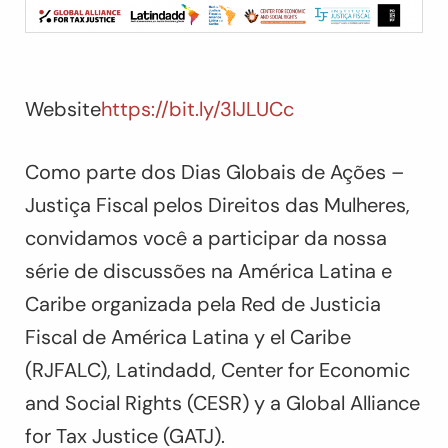
Website
https://bit.ly/3lJLUCc
Como parte dos Dias Globais de Ações –
Justiça Fiscal pelos Direitos das Mulheres,
convidamos você a participar da nossa
série de discussões na América Latina e
Caribe organizada pela Red de Justicia
Fiscal de América Latina y el Caribe
(RJFALC), Latindadd, Center for Economic
and Social Rights (CESR) y a Global Alliance
for Tax Justice (GATJ).