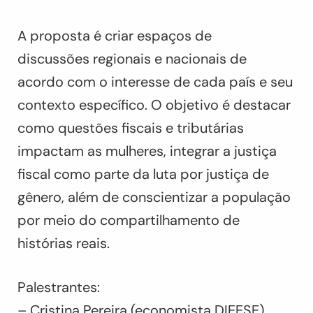
A proposta é criar espaços de
discussões regionais e nacionais de
acordo com o interesse de cada país e seu
contexto específico. O objetivo é destacar
como questões fiscais e tributárias
impactam as mulheres, integrar a justiça
fiscal como parte da luta por justiça de
gênero, além de conscientizar a população
por meio do compartilhamento de
histórias reais.
Palestrantes:
– Cristina Pereira (economista DIEESE)