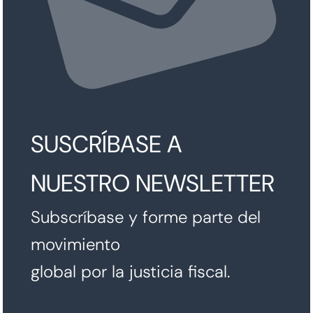
SUSCRÍBASE A
NUESTRO NEWSLETTER
Subscríbase y forme parte del
movimiento
global por la justicia fiscal.