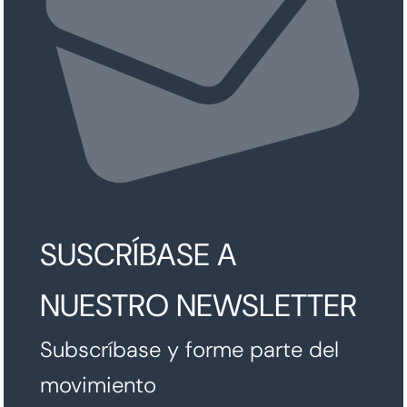
SUSCRÍBASE A
NUESTRO NEWSLETTER
Subscríbase y forme parte del
movimiento