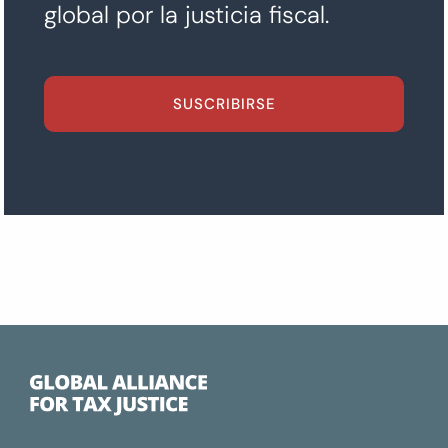
global por la justicia fiscal.
SUSCRIBIRSE