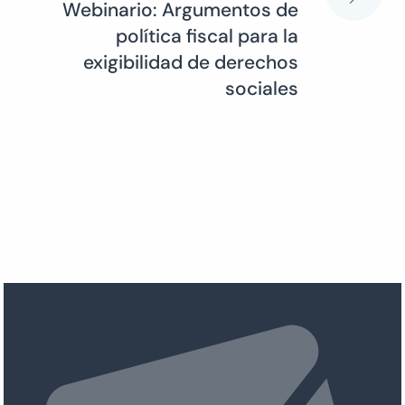
Webinario: Argumentos de
política fiscal para la
exigibilidad de derechos
sociales