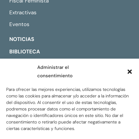
Fiscal Feminista
Extractivas
Eventos
NOTICIAS
BIBLIOTECA
CONTACTO
Administrar el
consentimiento
ENGLISH
Para ofrecer las mejores experiencias, utilizamos tecnologías
como las cookies para almacenar y/o acceder a la información
del dispositivo. Al consentir el uso de estas tecnologías,
podremos procesar datos como el comportamiento de
navegación o identificadores únicos en este sitio. No dar el
consentimiento o retirarlo puede afectar negativamente a
ciertas características y funciones.