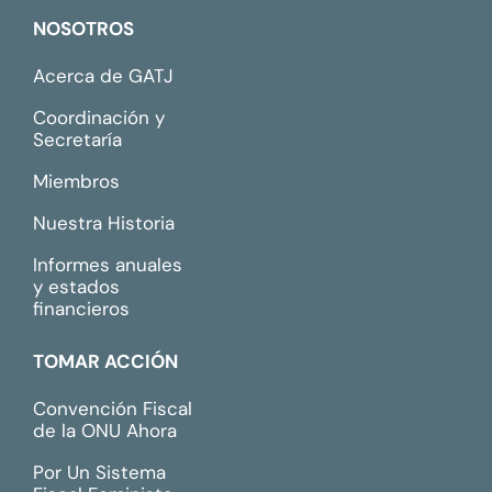
NOSOTROS
Acerca de GATJ
Coordinación y
Secretaría
Miembros
Nuestra Historia
Informes anuales
y estados
financieros
TOMAR ACCIÓN
Convención Fiscal
de la ONU Ahora
Por Un Sistema