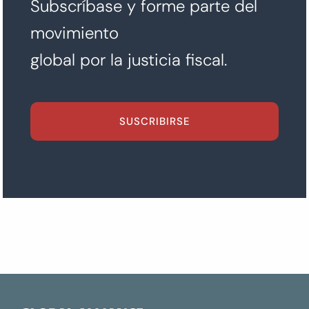
Subscríbase y forme parte del
movimiento
global por la justicia fiscal.
SUSCRIBIRSE