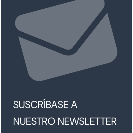
SUSCRÍBASE A
NUESTRO NEWSLETTER