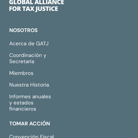
NOSOTROS
Acerca de GATJ
Coordinación y
Secretaría
Miembros
Nuestra Historia
Informes anuales
y estados
financieros
TOMAR ACCIÓN
Convención Fiscal