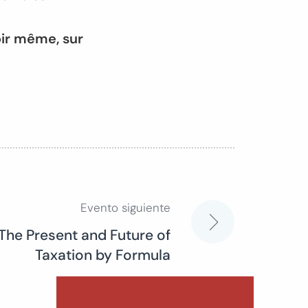
oir même, sur
Evento siguiente
: The Present and Future of
Taxation by Formula