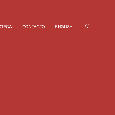
IOTECA
CONTACTO
ENGLISH
OPEN
SEARCH