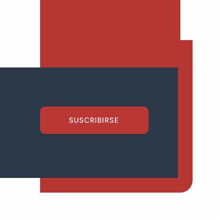
SUSCRIBIRSE