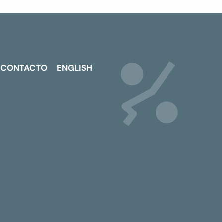
CONTACTO
ENGLISH