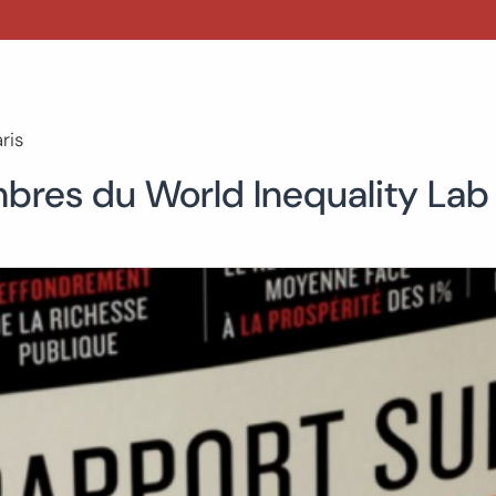
ris
bres du World Inequality Lab