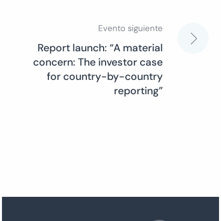
entradas
Evento siguiente
Report launch: “A material
concern: The investor case
for country-by-country
reporting”