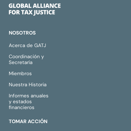
NOSOTROS
Acerca de GATJ
Coordinación y
Secretaría
Miembros
Nuestra Historia
Informes anuales
y estados
financieros
TOMAR ACCIÓN