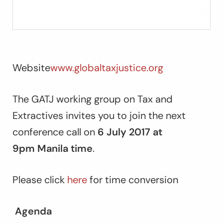
Website
www.globaltaxjustice.org
The GATJ working group on Tax and
Extractives invites you to join the next
conference call on
6 July 2017 at
9pm Manila time
.
Please click
here
for time conversion
Agenda