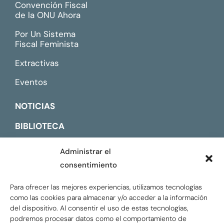
Convención Fiscal
de la ONU Ahora
Por Un Sistema
Fiscal Feminista
Extractivas
Eventos
NOTICIAS
BIBLIOTECA
CONTACTO
Administrar el
consentimiento
ENGLISH
Para ofrecer las mejores experiencias, utilizamos tecnologías
como las cookies para almacenar y/o acceder a la información
del dispositivo. Al consentir el uso de estas tecnologías,
podremos procesar datos como el comportamiento de