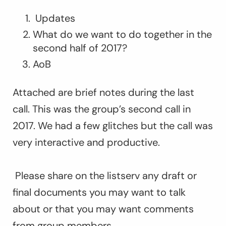
Updates
What do we want to do together in the
second half of 2017?
AoB
Attached are brief notes during the last
call. This was the group’s second call in
2017. We had a few glitches but the call was
very interactive and productive.
Please share on the listserv any draft or
final documents you may want to talk
about or that you may want comments
from group members.