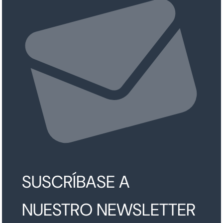
SUSCRÍBASE A
NUESTRO NEWSLETTER