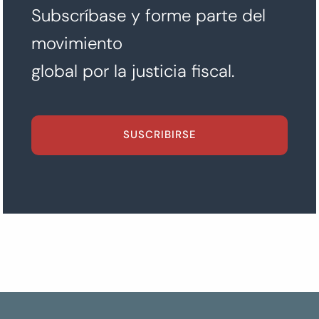
Subscríbase y forme parte del
movimiento
global por la justicia fiscal.
SUSCRIBIRSE