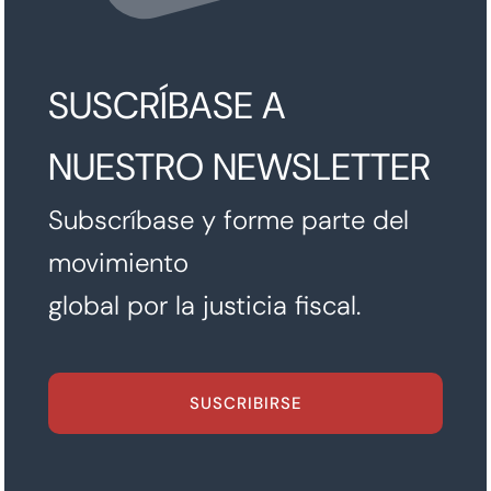
SUSCRÍBASE A
NUESTRO NEWSLETTER
Subscríbase y forme parte del
movimiento
global por la justicia fiscal.
SUSCRIBIRSE