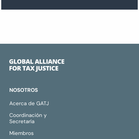
NOSOTROS
Acerca de GATJ
Coordinación y
Secretaría
Miembros