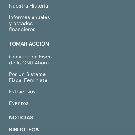
Nuestra Historia
Informes anuales
y estados
financieros
TOMAR ACCIÓN
Convención Fiscal
de la ONU Ahora
Por Un Sistema
Fiscal Feminista
Extractivas
Eventos
NOTICIAS
BIBLIOTECA