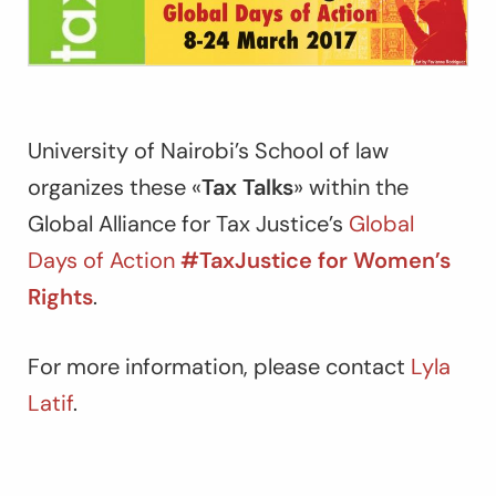
University of Nairobi’s School of law
organizes these «
Tax Talks
» within the
Global Alliance for Tax Justice’s
Global
Days of Action
#TaxJustice for Women’s
Rights
.
For more information, please contact
Lyla
Latif
.