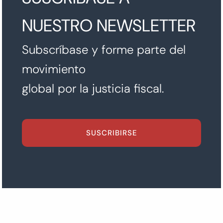
NUESTRO NEWSLETTER
Subscríbase y forme parte del
movimiento
global por la justicia fiscal.
SUSCRIBIRSE