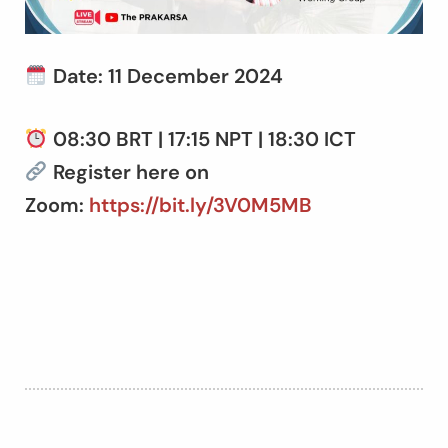
Date: 11 December 2024
08:30 BRT | 17:15 NPT | 18:30 ICT
Register here on
Zoom:
https://bit.ly/3V0M5MB