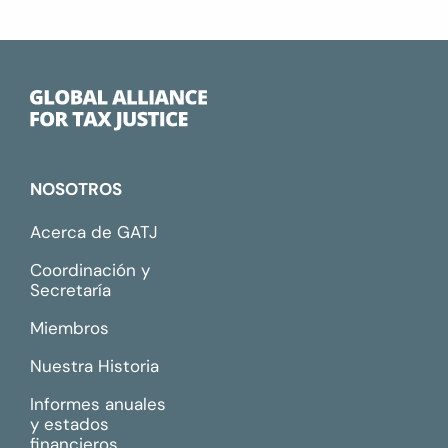
NOSOTROS
Acerca de GATJ
Coordinación y
Secretaría
Miembros
Nuestra Historia
Informes anuales
y estados
financieros