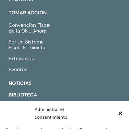
TOMAR ACCIÓN
Convención Fiscal
de la ONU Ahora
Por Un Sistema
Fiscal Feminista
Extractivas
Eventos
NOTICIAS
BIBLIOTECA
CONTACTO
Administrar el
consentimiento
ENGLISH