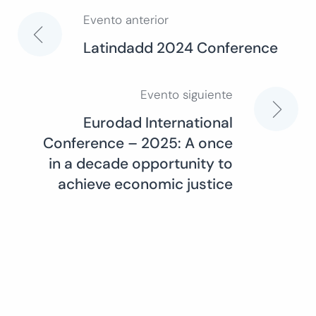
Evento anterior
Navegación
Latindadd 2024 Conference
de
Evento siguiente
entradas
Eurodad International
Conference – 2025: A once
in a decade opportunity to
achieve economic justice