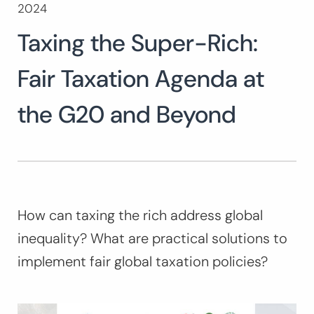
2024
Buscar:
Taxing the Super-Rich:
BUSCAR
Fair Taxation Agenda at
the G20 and Beyond
How can taxing the rich address global
inequality? What are practical solutions to
implement fair global taxation policies?