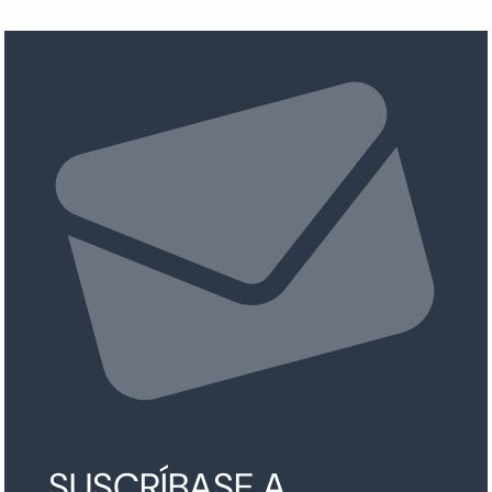
SUSCRÍBASE A