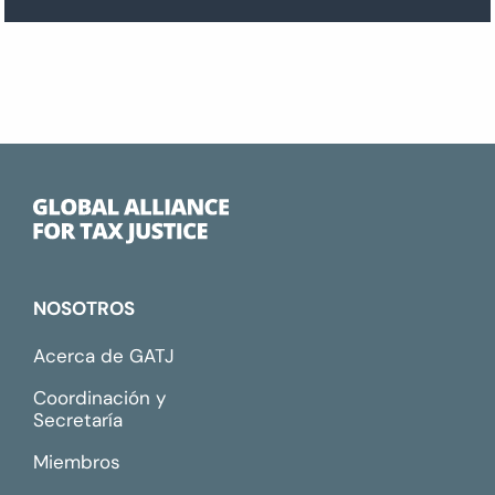
NOSOTROS
Acerca de GATJ
Coordinación y
Secretaría
Miembros