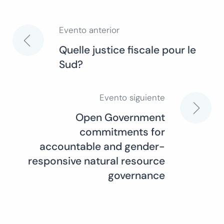
Evento anterior
Navegación
Quelle justice fiscale pour le
Sud?
de
entradas
Evento siguiente
Open Government
commitments for
accountable and gender-
responsive natural resource
governance