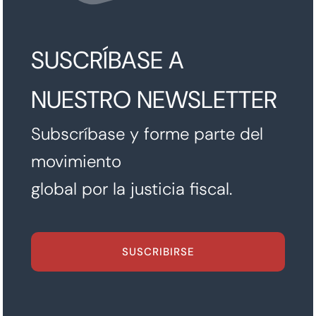
SUSCRÍBASE A
NUESTRO NEWSLETTER
Subscríbase y forme parte del
movimiento
global por la justicia fiscal.
SUSCRIBIRSE