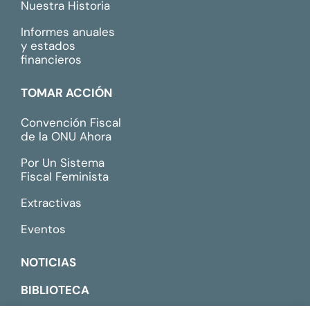
Nuestra Historia
Informes anuales
y estados
financieros
TOMAR ACCIÓN
Convención Fiscal
de la ONU Ahora
Por Un Sistema
Fiscal Feminista
Extractivas
Eventos
NOTICIAS
BIBLIOTECA