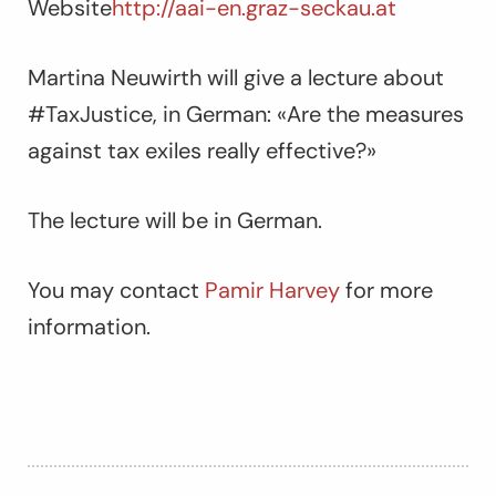
Website
http://aai-en.graz-seckau.at
Martina Neuwirth will give a lecture about
#TaxJustice, in German: «Are the measures
against tax exiles really effective?»
The lecture will be in German.
You may contact
Pamir Harvey
for more
information.