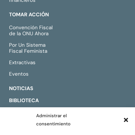
financieros
TOMAR ACCIÓN
Convención Fiscal
de la ONU Ahora
Por Un Sistema
Fiscal Feminista
Extractivas
Eventos
NOTICIAS
BIBLIOTECA
CONTACTO
Administrar el
consentimiento
ENGLISH