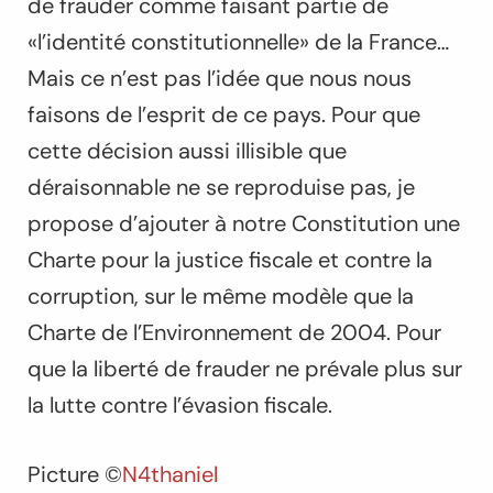
de frauder comme faisant partie de
«l’identité constitutionnelle» de la France…
Mais ce n’est pas l’idée que nous nous
faisons de l’esprit de ce pays. Pour que
cette décision aussi illisible que
déraisonnable ne se reproduise pas, je
propose d’ajouter à notre Constitution une
Charte pour la justice fiscale et contre la
corruption, sur le même modèle que la
Charte de l’Environnement de 2004. Pour
que la liberté de frauder ne prévale plus sur
la lutte contre l’évasion fiscale.
Picture ©
N4thaniel