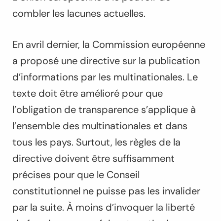
combler les lacunes actuelles.
En avril dernier, la Commission européenne
a proposé une directive sur la publication
d’informations par les multinationales. Le
texte doit être amélioré pour que
l’obligation de transparence s’applique à
l’ensemble des multinationales et dans
tous les pays. Surtout, les règles de la
directive doivent être suffisamment
précises pour que le Conseil
constitutionnel ne puisse pas les invalider
par la suite. À moins d’invoquer la liberté