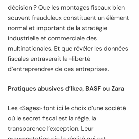
décision ? Que les montages fiscaux bien
souvent frauduleux constituent un élément
normal et important de la stratégie
industrielle et commerciale des
multinationales. Et que révéler les données
fiscales entraverait la «liberté
d’entreprendre» de ces entreprises.
Pratiques abusives d’Ikea, BASF ou Zara
Les «Sages» font ici le choix d’une société
où le secret fiscal est la règle, la
transparence l’exception. Leur
argumentation nie la réalité qui est