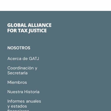
NOSOTROS
Acerca de GATJ
Coordinación y
Secretaría
Miembros
Nuestra Historia
Informes anuales
y estados