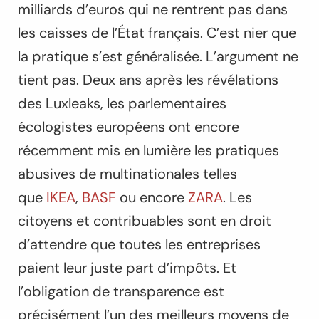
milliards d’euros qui ne rentrent pas dans
les caisses de l’État français. C’est nier que
la pratique s’est généralisée. L’argument ne
tient pas. Deux ans après les révélations
des Luxleaks, les parlementaires
écologistes européens ont encore
récemment mis en lumière les pratiques
abusives de multinationales telles
que
IKEA
,
BASF
ou encore
ZARA
. Les
citoyens et contribuables sont en droit
d’attendre que toutes les entreprises
paient leur juste part d’impôts. Et
l’obligation de transparence est
précisément l’un des meilleurs moyens de