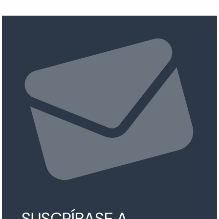
SUSCRÍBASE A