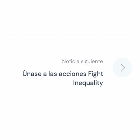
Noticia siguiente
Navegación
Únase a las acciones Fight
Inequality
de
entradas