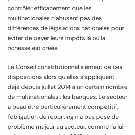
contrôler efficacement que les
multinationales n’abusent pas des
différences de législations nationales pour
éviter de payer leurs impôts là où la
richesse est créée.
Le Conseil constitutionnel s’émeut de ces
dispositions alors qu’elles s’appliquent
déjà depuis juillet 2014 à un certain nombre
de multinationales : les banques. Le secteur
a beau être particulièrement compétitif,
l’obligation de reporting n’a pas posé de
problème majeur au secteur, comme l’a lui-