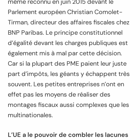
même reconnu en juin 2015 devant le
Parlement européen Christian Comolet-
Tirman, directeur des affaires fiscales chez
BNP Paribas. Le principe constitutionnel
d’égalité devant les charges publiques est
également mis à mal par cette décision.
Car si la plupart des PME paient leur juste
part d’impôts, les géants y échappent très
souvent. Les petites entreprises n’ont en
effet pas les moyens de réaliser des
montages fiscaux aussi complexes que les
multinationales.
L’UE a le pouvoir de combler les lacunes