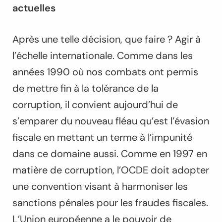
actuelles
Après une telle décision, que faire ? Agir à
l’échelle internationale. Comme dans les
années 1990 où nos combats ont permis
de mettre fin à la tolérance de la
corruption, il convient aujourd’hui de
s’emparer du nouveau fléau qu’est l’évasion
fiscale en mettant un terme à l’impunité
dans ce domaine aussi. Comme en 1997 en
matière de corruption, l’OCDE doit adopter
une convention visant à harmoniser les
sanctions pénales pour les fraudes fiscales.
L’Union européenne a le pouvoir de