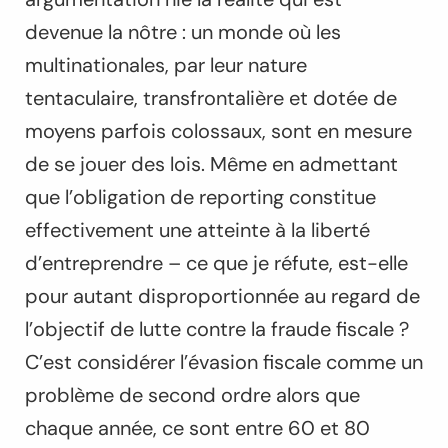
devenue la nôtre : un monde où les
multinationales, par leur nature
tentaculaire, transfrontalière et dotée de
moyens parfois colossaux, sont en mesure
de se jouer des lois. Même en admettant
que l’obligation de reporting constitue
effectivement une atteinte à la liberté
d’entreprendre – ce que je réfute, est-elle
pour autant disproportionnée au regard de
l’objectif de lutte contre la fraude fiscale ?
C’est considérer l’évasion fiscale comme un
problème de second ordre alors que
chaque année, ce sont entre 60 et 80