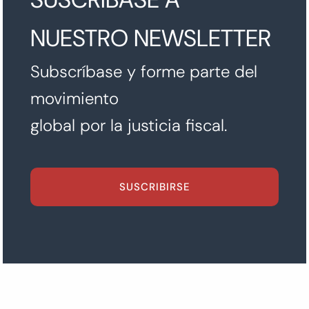
NUESTRO NEWSLETTER
Subscríbase y forme parte del
movimiento
global por la justicia fiscal.
SUSCRIBIRSE