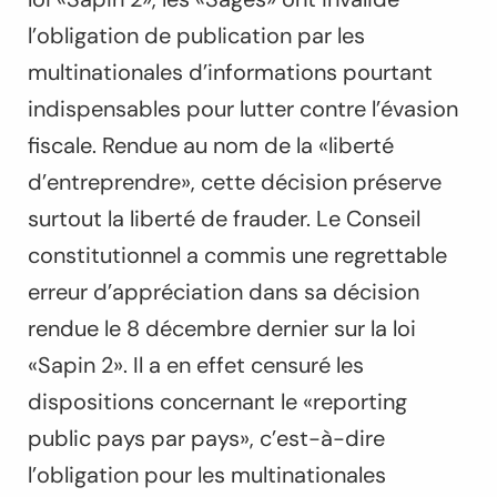
l’obligation de publication par les
multinationales d’informations pourtant
indispensables pour lutter contre l’évasion
fiscale. Rendue au nom de la «liberté
d’entreprendre», cette décision préserve
surtout la liberté de frauder. Le Conseil
constitutionnel a commis une regrettable
erreur d’appréciation dans sa décision
rendue le 8 décembre dernier sur la loi
«Sapin 2». Il a en effet censuré les
dispositions concernant le «reporting
public pays par pays», c’est-à-dire
l’obligation pour les multinationales