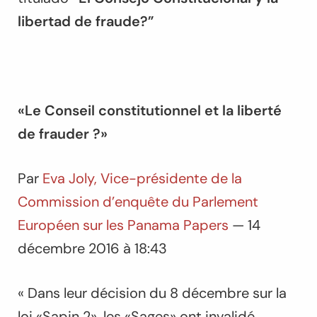
libertad de fraude?”
«Le Conseil constitutionnel et la liberté
de frauder ?»
Par
Eva Joly, Vice-présidente de la
Commission d’enquête du Parlement
Européen sur les Panama Papers
— 14
décembre 2016 à 18:43
« Dans leur décision du 8 décembre sur la
loi «Sapin 2», les «Sages» ont invalidé