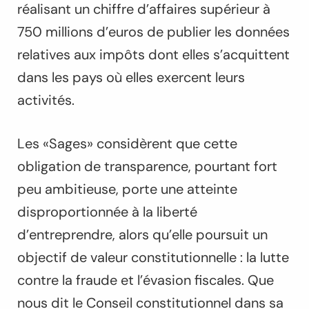
réalisant un chiffre d’affaires supérieur à
750 millions d’euros de publier les données
relatives aux impôts dont elles s’acquittent
dans les pays où elles exercent leurs
activités.
Les «Sages» considèrent que cette
obligation de transparence, pourtant fort
peu ambitieuse, porte une atteinte
disproportionnée à la liberté
d’entreprendre, alors qu’elle poursuit un
objectif de valeur constitutionnelle : la lutte
contre la fraude et l’évasion fiscales. Que
nous dit le Conseil constitutionnel dans sa