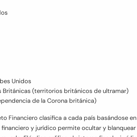
dos
abes Unidos
s Británicas (territorios británicos de ultramar)
pendencia de la Corona británica)
eto Financiero clasifica a cada país basándose en
 financiero y jurídico permite ocultar y blanquear