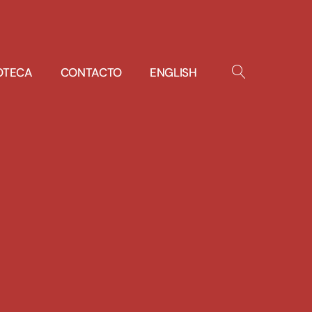
IOTECA
CONTACTO
ENGLISH
OPEN
SEARCH