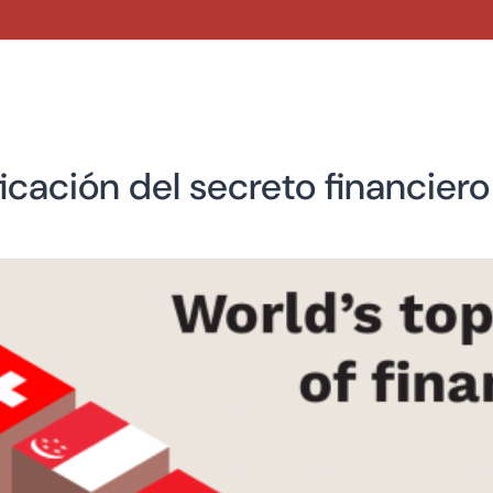
ficación del secreto financiero