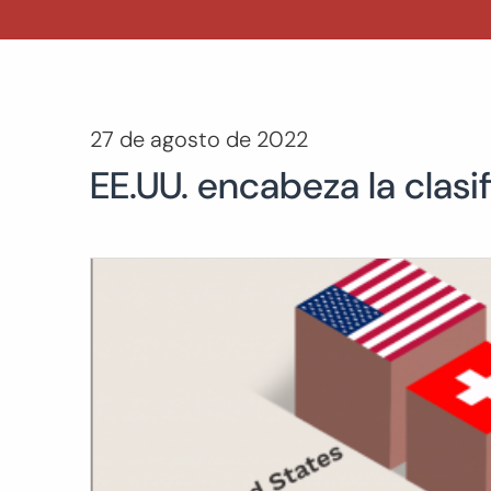
27 de agosto de 2022
EE.UU. encabeza la clasi