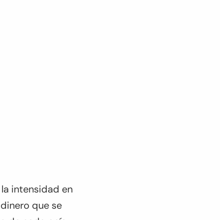
 la intensidad en
 dinero que se