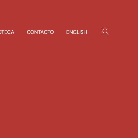
IOTECA
CONTACTO
ENGLISH
OPEN
SEARCH