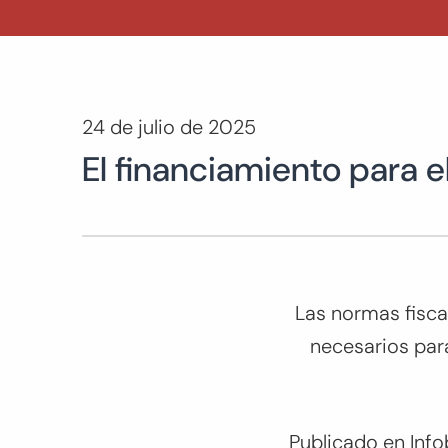
24 de julio de 2025
El financiamiento para e
Las normas fisca
necesarios para
Publicado en Inf