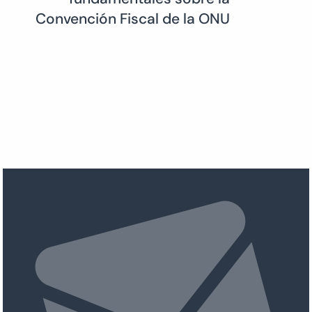
Convención Fiscal de la ONU