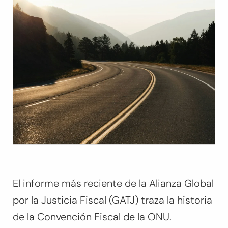
El informe más reciente de la Alianza Global
por la Justicia Fiscal (GATJ) traza la historia
de la Convención Fiscal de la ONU.