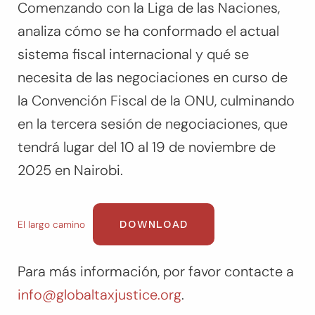
Comenzando con la Liga de las Naciones,
analiza cómo se ha conformado el actual
sistema fiscal internacional y qué se
necesita de las negociaciones en curso de
la Convención Fiscal de la ONU, culminando
en la tercera sesión de negociaciones, que
tendrá lugar del 10 al 19 de noviembre de
2025 en Nairobi.
DOWNLOAD
El largo camino
Para más información, por favor contacte a
info@globaltaxjustice.org
.