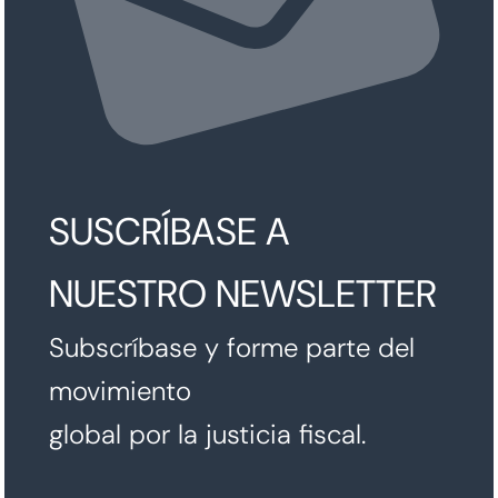
SUSCRÍBASE A
NUESTRO NEWSLETTER
Subscríbase y forme parte del
movimiento
global por la justicia fiscal.