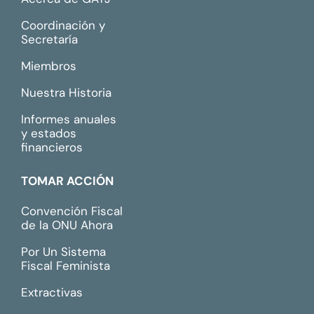
Coordinación y
Secretaría
Miembros
Nuestra Historia
Informes anuales
y estados
financieros
TOMAR ACCIÓN
Convención Fiscal
de la ONU Ahora
Por Un Sistema
Fiscal Feminista
Extractivas