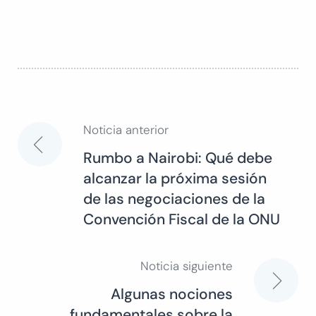
Noticia anterior
Navegación
Rumbo a Nairobi: Qué debe
alcanzar la próxima sesión
de
de las negociaciones de la
Convención Fiscal de la ONU
entradas
Noticia siguiente
Algunas nociones
fundamentales sobre la