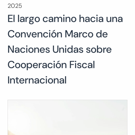
2025
Buscar:
El largo camino hacia una
BUSCAR
Convención Marco de
Naciones Unidas sobre
Cooperación Fiscal
Internacional