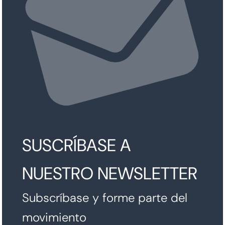
SUSCRÍBASE A
NUESTRO NEWSLETTER
Subscríbase y forme parte del
movimiento