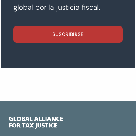
global por la justicia fiscal.
SUSCRIBIRSE