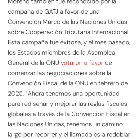
Moreno también fue reconocido por la
campaña de GATJ a favor de una
Convención Marco de las Naciones Unidas
sobre Cooperación Tributaria Internacional.
Esta campaña fue exitosa, y el mes pasado,
los Estados miembros de la Asamblea
General de la ONU
votaron a favor
de
comenzar las negociaciones sobre la
Convención Fiscal de la ONU en febrero de
2025. “
Ahora tenemos una oportunidad
para rediseñar y mejorar las reglas fiscales
globales a través de la Convención Fiscal en
las Naciones Unidas, tenemos un camino
largo por recorrer y el llamado es a redoblar