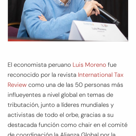
El economista peruano
Luis Moreno
fue
reconocido por la revista
International Tax
Review
como una de las 50 personas más
influeyentes a nivel global en temas de
tributación, junto a líderes mundiales y
activistas de todo el orbe, gracias a su
destacada función como
chair
en el comité
de coordinación la Alianza Global por la