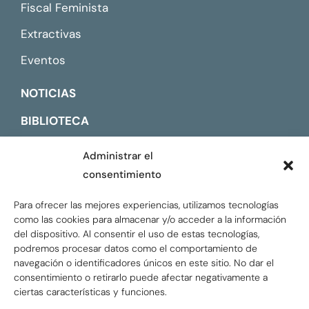
Fiscal Feminista
Extractivas
Eventos
NOTICIAS
BIBLIOTECA
CONTACTO
Administrar el
consentimiento
ENGLISH
Para ofrecer las mejores experiencias, utilizamos tecnologías
como las cookies para almacenar y/o acceder a la información
del dispositivo. Al consentir el uso de estas tecnologías,
podremos procesar datos como el comportamiento de
navegación o identificadores únicos en este sitio. No dar el
consentimiento o retirarlo puede afectar negativamente a
ciertas características y funciones.