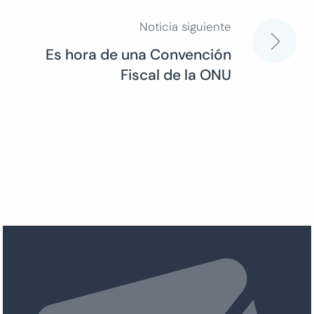
Noticia siguiente
Es hora de una Convención
Fiscal de la ONU