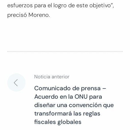
esfuerzos para el logro de este objetivo
”,
precisó Moreno.
Noticia anterior
Navegación
Comunicado de prensa –
Acuerdo en la ONU para
de
diseñar una convención que
transformará las reglas
entradas
fiscales globales