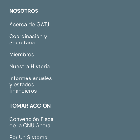
NOSOTROS
Acerca de GATJ
Coordinación y
Secretaría
Miembros
Nuestra Historia
Informes anuales
y estados
financieros
TOMAR ACCIÓN
Convención Fiscal
de la ONU Ahora
Por Un Sistema