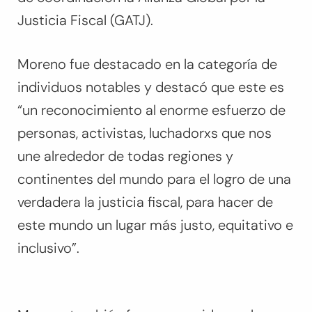
Justicia Fiscal (GATJ).
Moreno fue destacado en la categoría de
individuos notables y destacó que este es
“
un reconocimiento al enorme esfuerzo de
personas, activistas, luchadorxs que nos
une alrededor de todas regiones y
continentes del mundo para el logro de una
verdadera la justicia fiscal, para hacer de
este mundo un lugar más justo, equitativo e
inclusivo
”.