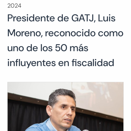
2024
Buscar:
Presidente de GATJ, Luis
BUSCAR
Moreno, reconocido como
uno de los 50 más
influyentes en fiscalidad