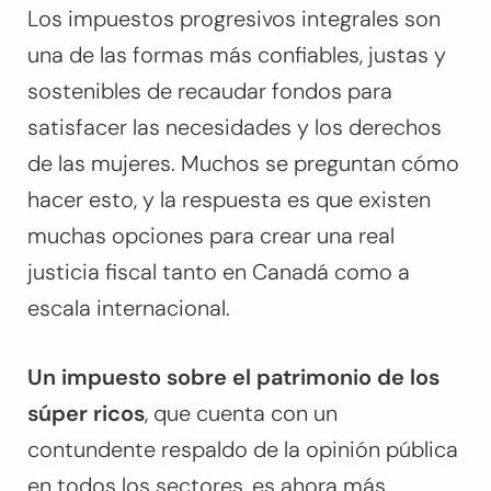
Los impuestos progresivos integrales son
una de las formas más confiables, justas y
sostenibles de recaudar fondos para
satisfacer las necesidades y los derechos
de las mujeres. Muchos se preguntan cómo
hacer esto, y la respuesta es que existen
muchas opciones para crear una real
justicia fiscal tanto en Canadá como a
escala internacional.
Un impuesto sobre el patrimonio de los
súper ricos
, que cuenta con un
contundente respaldo de la opinión pública
en todos los sectores, es ahora más