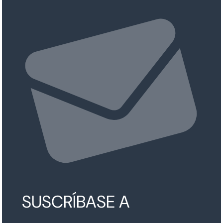
SUSCRÍBASE A