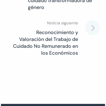
cuidado transformadora de
género
entradas
Noticia siguiente
Reconocimiento y
Valoración del Trabajo de
Cuidado No Remunerado en
los Económicos