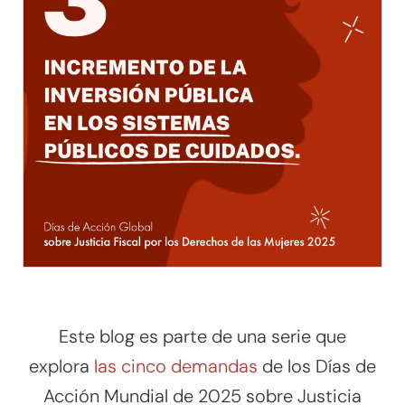
Este blog es parte de una serie que
explora
las cinco demandas
de los Días de
Acción Mundial de 2025 sobre Justicia