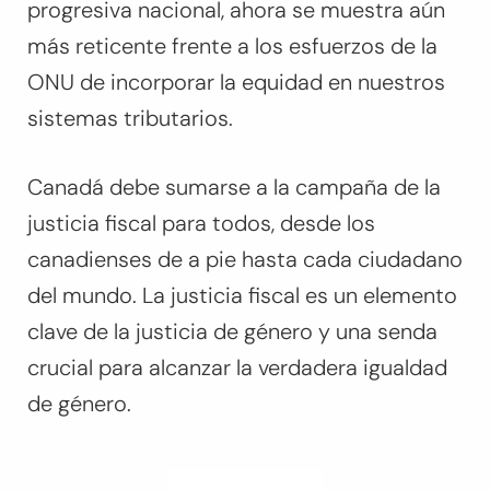
progresiva nacional, ahora se muestra aún
más reticente frente a los esfuerzos de la
ONU de incorporar la equidad en nuestros
sistemas tributarios.
Canadá debe sumarse a la campaña de la
justicia fiscal para todos, desde los
canadienses de a pie hasta cada ciudadano
del mundo. La justicia fiscal es un elemento
clave de la justicia de género y una senda
crucial para alcanzar la verdadera igualdad
de género.