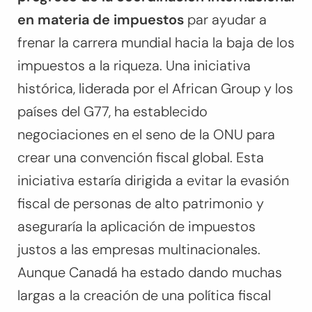
en materia de impuestos
par ayudar a
frenar la carrera mundial hacia la baja de los
impuestos a la riqueza. Una iniciativa
histórica, liderada por el African Group y los
países del G77, ha establecido
negociaciones en el seno de la ONU para
crear una convención fiscal global. Esta
iniciativa estaría dirigida a evitar la evasión
fiscal de personas de alto patrimonio y
aseguraría la aplicación de impuestos
justos a las empresas multinacionales.
Aunque Canadá ha estado dando muchas
largas a la creación de una política fiscal