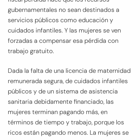
gubernamentales no sean destinados a
servicios públicos como educación y
cuidados infantiles. Y las mujeres se ven
forzadas a compensar esa pérdida con
trabajo gratuito.
Dada la falta de una licencia de maternidad
remunerada segura, de cuidados infantiles
públicos y de un sistema de asistencia
sanitaria debidamente financiado, las
mujeres terminan pagando más, en
términos de tiempo y trabajo, porque los
ricos están pagando menos. La mujeres se