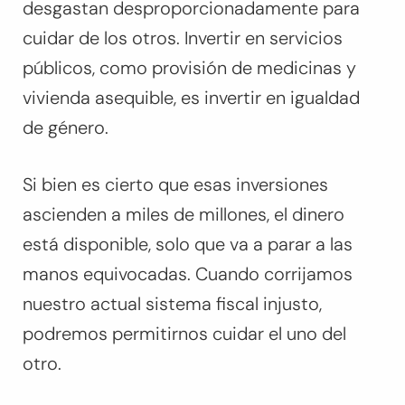
desgastan desproporcionadamente para
cuidar de los otros. Invertir en servicios
públicos, como provisión de medicinas y
vivienda asequible, es invertir en igualdad
de género.
Si bien es cierto que esas inversiones
ascienden a miles de millones, el dinero
está disponible, solo que va a parar a las
manos equivocadas. Cuando corrijamos
nuestro actual sistema fiscal injusto,
podremos permitirnos cuidar el uno del
otro.