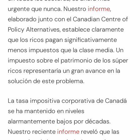
urgente que nunca. Nuestro
informe
,
elaborado junto con el Canadian Centre of
Policy Alternatives
,
establece claramente
que los ricos pagan significativamente
menos impuestos que la clase media. Un
impuesto sobre el patrimonio de los súper
ricos representaría un gran avance en la
solución de este problema.
La tasa impositiva corporativa de Canadá
se ha mantenido en niveles
alarmantemente bajos por décadas.
Nuestro reciente
informe
reveló que las