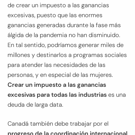
de crear un impuesto a las ganancias
excesivas, puesto que las enormes
ganancias generadas durante la fase más
álgida de la pandemia no han disminuido.
En tal sentido, podríamos generar miles de
millones y destinarlos a programas sociales
para atender las necesidades de las
personas, y en especial de las mujeres.
Crear un impuesto a las ganancias
excesivas para todas las industrias
es una
deuda de larga data.
Canadá también debe trabajar por el
progreso de la coordinación internacional