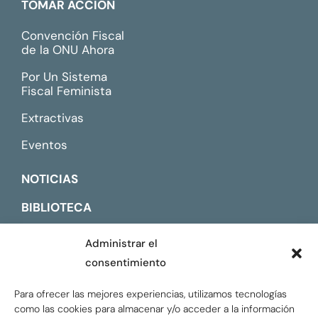
TOMAR ACCIÓN
Convención Fiscal
de la ONU Ahora
Por Un Sistema
Fiscal Feminista
Extractivas
Eventos
NOTICIAS
BIBLIOTECA
CONTACTO
Administrar el
consentimiento
ENGLISH
Para ofrecer las mejores experiencias, utilizamos tecnologías
como las cookies para almacenar y/o acceder a la información