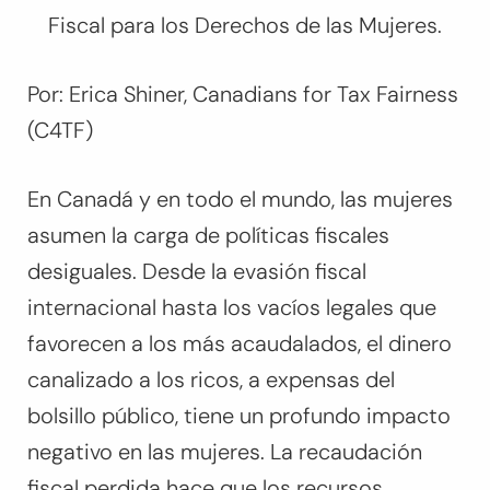
Fiscal para los Derechos de las Mujeres.
Por: Erica Shiner, Canadians for Tax Fairness
(C4TF)
En Canadá y en todo el mundo, las mujeres
asumen la carga de políticas fiscales
desiguales. Desde la evasión fiscal
internacional hasta los vacíos legales que
favorecen a los más acaudalados, el dinero
canalizado a los ricos, a expensas del
bolsillo público, tiene un profundo impacto
negativo en las mujeres. La recaudación
fiscal perdida hace que los recursos