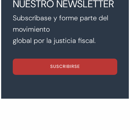
NUESTRO NEWSLETTER
Subscríbase y forme parte del
movimiento
global por la justicia fiscal.
SUSCRIBIRSE