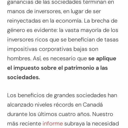
ganancias de las sociedades terminan en
manos de inversores, en lugar de ser
reinyectadas en la economía. La brecha de
género es evidente: la vasta mayoría de los
inversores ricos que se benefician de tasas
impositivas corporativas bajas son
hombres. Así, es necesario que
se aplique
el
impuesto sobre el patrimonio a las
sociedades.
Los beneficios de grandes sociedades han
alcanzado niveles récords en Canadá
durante los últimos cuatro años. Nuestro
más reciente
informe
subraya la necesidad