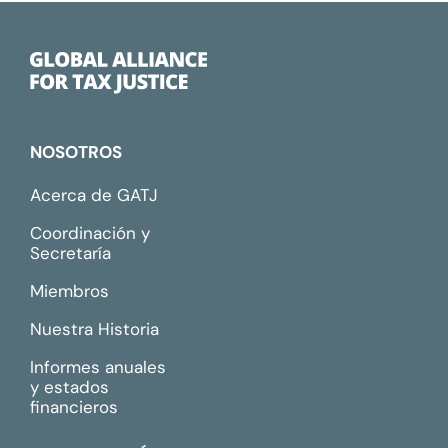
NOSOTROS
Acerca de GATJ
Coordinación y
Secretaría
Miembros
Nuestra Historia
Informes anuales
y estados
financieros