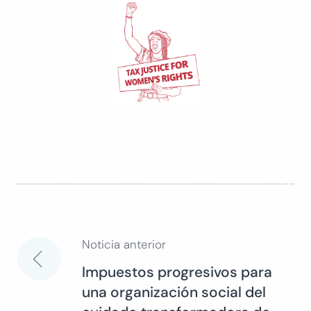
Noticia anterior
Navegación
Impuestos progresivos para
una organización social del
de