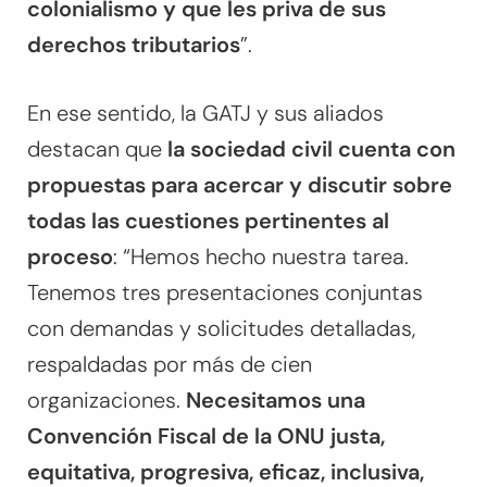
colonialismo y que les priva de sus
derechos tributarios
”.
En ese sentido, la GATJ y sus aliados
destacan que
la sociedad civil cuenta con
propuestas para acercar y discutir sobre
todas las cuestiones pertinentes al
proceso
: “Hemos hecho nuestra tarea.
Tenemos tres presentaciones conjuntas
con demandas y solicitudes detalladas,
respaldadas por más de cien
organizaciones.
Necesitamos una
Convención Fiscal de la ONU justa,
equitativa, progresiva, eficaz, inclusiva,