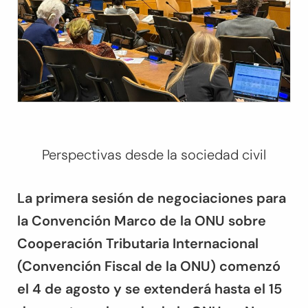
Perspectivas desde la sociedad civil
La primera sesión de negociaciones para
la Convención Marco de la ONU sobre
Cooperación Tributaria Internacional
(Convención Fiscal de la ONU) comenzó
el 4 de agosto y se extenderá hasta el 15