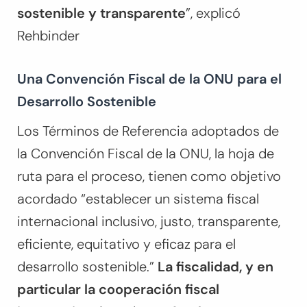
sostenible y transparente
”, explicó
Rehbinder
Una Convención Fiscal de la ONU para el
Desarrollo Sostenible
Los Términos de Referencia adoptados de
la Convención Fiscal de la ONU, la hoja de
ruta para el proceso, tienen como objetivo
acordado “establecer un sistema fiscal
internacional inclusivo, justo, transparente,
eficiente, equitativo y eficaz para el
desarrollo sostenible.”
La fiscalidad, y en
particular la cooperación fiscal