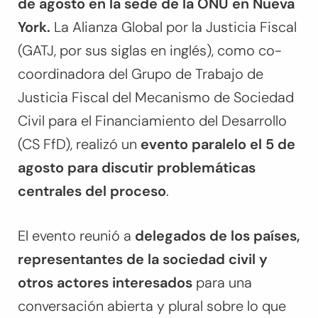
de agosto en la sede de la ONU en Nueva
York.
La Alianza Global por la Justicia Fiscal
(GATJ, por sus siglas en inglés), como co-
coordinadora del Grupo de Trabajo de
Justicia Fiscal del Mecanismo de Sociedad
Civil para el Financiamiento del Desarrollo
(CS FfD), realizó un
evento paralelo el 5 de
agosto para discutir problemáticas
centrales del proceso
.
El evento reunió a
delegados de los países,
representantes de la sociedad civil y
otros actores interesados
para una
conversación abierta y plural sobre lo que