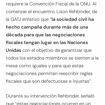
requiere la Convención Fiscal de la ONU. Al
comenzar el encuentro, Lison Rehbinder, de
la GATJ enfatizó que “
la sociedad civil ha
hecho campaña durante más de una
década para que las negociaciones
fiscales tengan lugar en las Naciones
Unidas
con el objetivo de garantizar que
todos los estados miembros se sienten a la
mesa como iguales y para que estas
negociaciones permitan reescribir reglas
fiscales que son defectuosas e injustas”.
Durante su intervención Rehbinder, señaló
que “estas negociaciones ocurren en un