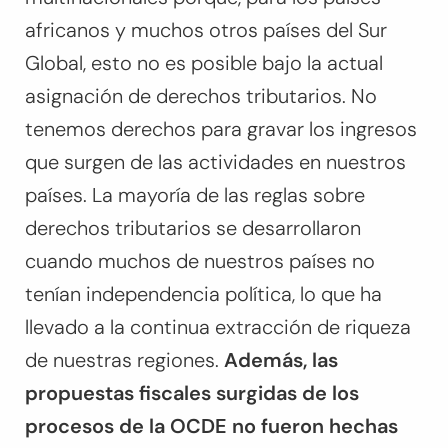
africanos y muchos otros países del Sur
Global, esto no es posible bajo la actual
asignación de derechos tributarios. No
tenemos derechos para gravar los ingresos
que surgen de las actividades en nuestros
países. La mayoría de las reglas sobre
derechos tributarios se desarrollaron
cuando muchos de nuestros países no
tenían independencia política, lo que ha
llevado a la continua extracción de riqueza
de nuestras regiones.
Además, las
propuestas fiscales surgidas de los
procesos de la OCDE no fueron hechas