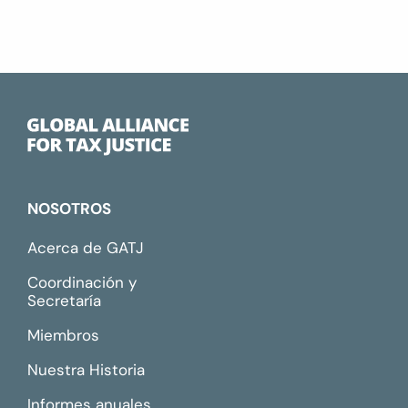
NOSOTROS
Acerca de GATJ
Coordinación y
Secretaría
Miembros
Nuestra Historia
Informes anuales