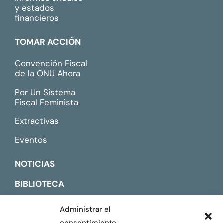
y estados
financieros
TOMAR ACCIÓN
Convención Fiscal
de la ONU Ahora
Por Un Sistema
Fiscal Feminista
Extractivas
Eventos
NOTICIAS
BIBLIOTECA
CONTACTO
Administrar el
consentimiento