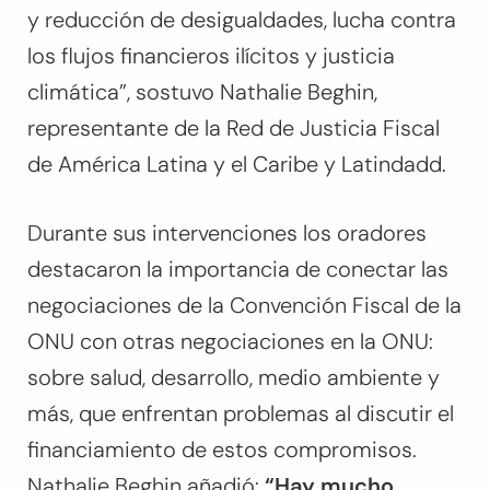
y reducción de desigualdades, lucha contra
los flujos financieros ilícitos y justicia
climática”, sostuvo Nathalie Beghin,
representante de la Red de Justicia Fiscal
de América Latina y el Caribe y Latindadd.
Durante sus intervenciones los oradores
destacaron la importancia de conectar las
negociaciones de la Convención Fiscal de la
ONU con otras negociaciones en la ONU:
sobre salud, desarrollo, medio ambiente y
más, que enfrentan problemas al discutir el
financiamiento de estos compromisos.
Nathalie Beghin añadió:
“Hay mucho