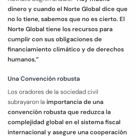
dinero y cuando el Norte Global dice que
no lo tiene, sabemos que no es cierto. El
Norte Global tiene los recursos para
cumplir con sus obligaciones de
financiamiento climático y de derechos
humanos.”
Una Convención robusta
Los oradores de la sociedad civil
subrayaron la
importancia de una
convención robusta que reduzca la
complejidad global en el sistema fiscal
internacional y asegure una cooperación