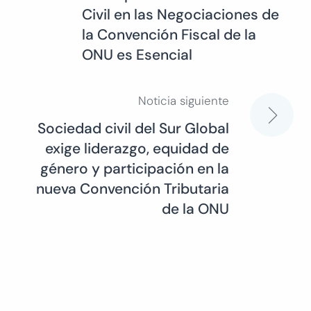
de
Civil en las Negociaciones de
la Convención Fiscal de la
entradas
ONU es Esencial
Noticia siguiente
Sociedad civil del Sur Global
exige liderazgo, equidad de
género y participación en la
nueva Convención Tributaria
de la ONU