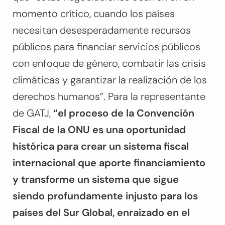
momento crítico, cuando los países
necesitan desesperadamente recursos
públicos para financiar servicios públicos
con enfoque de género, combatir las crisis
climáticas y garantizar la realización de los
derechos humanos”. Para la representante
de GATJ,
“el proceso de la Convención
Fiscal de la ONU es una oportunidad
histórica para crear un sistema fiscal
internacional que aporte financiamiento
y transforme un sistema que sigue
siendo profundamente injusto para los
países del Sur Global, enraizado en el