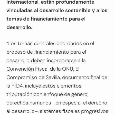
internacional, están profundamente
vinculadas al desarrollo sostenible y a los
temas de financiamiento para el
desarrollo.
“Los temas centrales acordados en el
proceso de financiamiento para el
desarrollo deben incorporarse a la
Convención Fiscal de la ONU. El
Compromiso de Sevilla
, documento final de
la FfD4, incluye estos elementos:
tributación con enfoque de género,
derechos humanos –en especial el derecho
al desarrollo–, sistemas fiscales progresivos