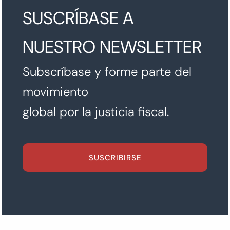
SUSCRÍBASE A
NUESTRO NEWSLETTER
Subscríbase y forme parte del
movimiento
global por la justicia fiscal.
SUSCRIBIRSE