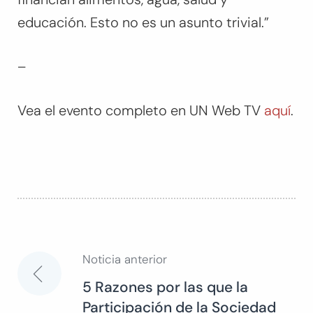
educación. Esto no es un asunto trivial.”
–
Vea el evento completo en UN Web TV
aquí
.
Noticia anterior
Navegación
5 Razones por las que la
Participación de la Sociedad