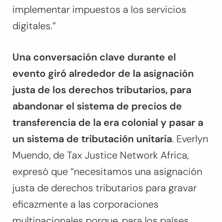
implementar impuestos a los servicios
digitales.”
Una conversación clave durante el
evento giró alrededor de la asignación
justa de los derechos tributarios, para
abandonar el sistema de precios de
transferencia de la era colonial y pasar a
un sistema de tributación unitaria
. Everlyn
Muendo, de Tax Justice Network Africa,
expresó que “necesitamos una asignación
justa de derechos tributarios para gravar
eficazmente a las corporaciones
multinacionales porque, para los países