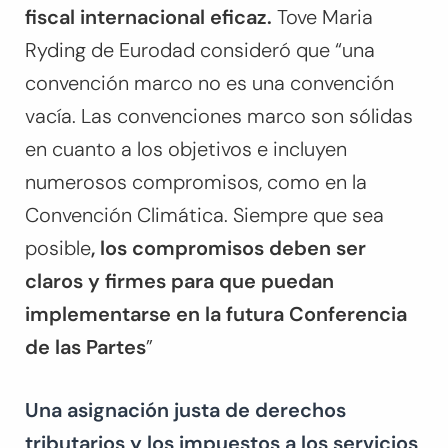
fiscal internacional eficaz.
Tove Maria
Ryding de Eurodad consideró que “una
convención marco no es una convención
vacía. Las convenciones marco son sólidas
en cuanto a los objetivos e incluyen
numerosos compromisos, como en la
Convención Climática. Siempre que sea
posible
, los compromisos deben ser
claros y firmes para que puedan
implementarse en la futura Conferencia
de las Partes
”
Una asignación justa de derechos
tributarios y los impuestos a los servicios