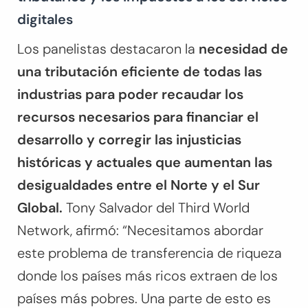
digitales
Los panelistas destacaron la
necesidad de
una tributación eficiente de todas las
industrias para poder recaudar los
recursos necesarios para financiar el
desarrollo y corregir las injusticias
históricas y actuales que aumentan las
desigualdades entre el Norte y el Sur
Global.
Tony Salvador del Third World
Network, afirmó: “Necesitamos abordar
este problema de transferencia de riqueza
donde los países más ricos extraen de los
países más pobres. Una parte de esto es