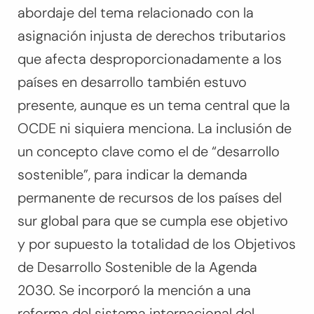
abordaje del tema relacionado con la
asignación injusta de derechos tributarios
que afecta desproporcionadamente a los
países en desarrollo también estuvo
presente, aunque es un tema central que la
OCDE ni siquiera menciona. La inclusión de
un concepto clave como el de “desarrollo
sostenible”, para indicar la demanda
permanente de recursos de los países del
sur global para que se cumpla ese objetivo
y por supuesto la totalidad de los Objetivos
de Desarrollo Sostenible de la Agenda
2030. Se incorporó la mención a una
reforma del sistema internacional del