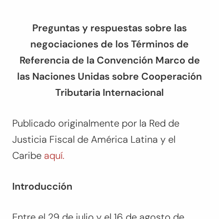
Preguntas y respuestas sobre las
negociaciones de los Términos de
Referencia de la Convención Marco de
las Naciones Unidas sobre Cooperación
Tributaria Internacional
Publicado originalmente por la Red de
Justicia Fiscal de América Latina y el
Caribe
aquí.
Introducción
Entre el 29 de julio y el 16 de agosto de