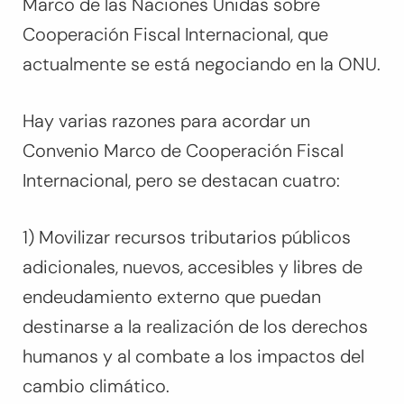
Marco de las Naciones Unidas sobre
Cooperación Fiscal Internacional, que
actualmente se está negociando en la ONU.
Hay varias razones para acordar un
Convenio Marco de Cooperación Fiscal
Internacional, pero se destacan cuatro:
1) Movilizar recursos tributarios públicos
adicionales, nuevos, accesibles y libres de
endeudamiento externo que puedan
destinarse a la realización de los derechos
humanos y al combate a los impactos del
cambio climático.