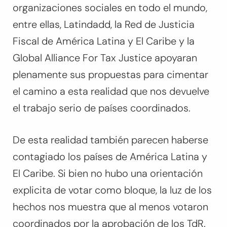
organizaciones sociales en todo el mundo,
entre ellas, Latindadd, la Red de Justicia
Fiscal de América Latina y El Caribe y la
Global Alliance For Tax Justice apoyaran
plenamente sus propuestas para cimentar
el camino a esta realidad que nos devuelve
el trabajo serio de países coordinados.
De esta realidad también parecen haberse
contagiado los países de América Latina y
El Caribe. Si bien no hubo una orientación
explicita de votar como bloque, la luz de los
hechos nos muestra que al menos votaron
coordinados por la aprobación de los TdR.