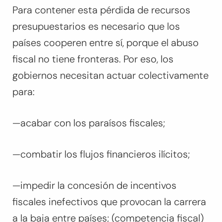
Para contener esta pérdida de recursos
presupuestarios es necesario que los
países cooperen entre sí, porque el abuso
fiscal no tiene fronteras. Por eso, los
gobiernos necesitan actuar colectivamente
para:
—acabar con los paraísos fiscales;
—combatir los flujos financieros ilícitos;
—impedir la concesión de incentivos
fiscales inefectivos que provocan la carrera
a la baja entre países; (competencia fiscal)