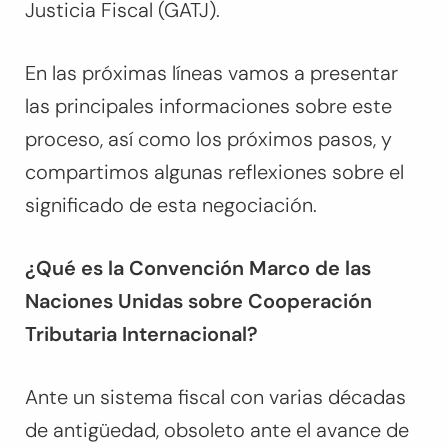
Justicia Fiscal (GATJ).
En las próximas líneas vamos a presentar
las principales informaciones sobre este
proceso, así como los próximos pasos, y
compartimos algunas reflexiones sobre el
significado de esta negociación.
¿Qué es la Convención Marco de las
Naciones Unidas sobre Cooperación
Tributaria Internacional?
Ante un sistema fiscal con varias décadas
de antigüedad, obsoleto ante el avance de