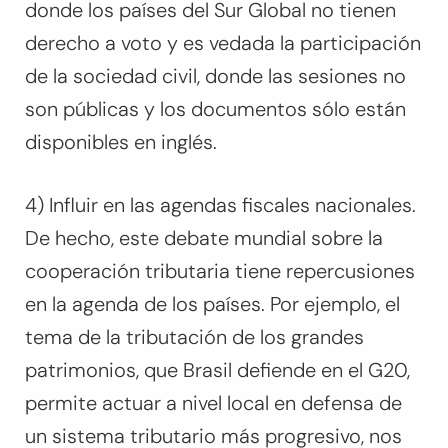
donde los países del Sur Global no tienen
derecho a voto y es vedada la participación
de la sociedad civil, donde las sesiones no
son públicas y los documentos sólo están
disponibles en inglés.
4) Influir en las agendas fiscales nacionales.
De hecho, este debate mundial sobre la
cooperación tributaria tiene repercusiones
en la agenda de los países. Por ejemplo, el
tema de la tributación de los grandes
patrimonios, que Brasil defiende en el G20,
permite actuar a nivel local en defensa de
un sistema tributario más progresivo, nos