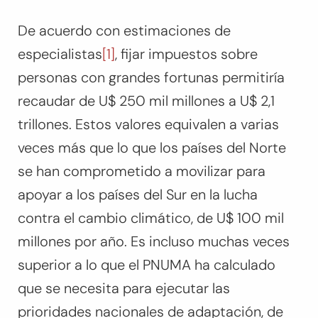
De acuerdo con estimaciones de
especialistas
[1]
, fijar impuestos sobre
personas con grandes fortunas permitiría
recaudar de U$ 250 mil millones a U$ 2,1
trillones. Estos valores equivalen a varias
veces más que lo que los países del Norte
se han comprometido a movilizar para
apoyar a los países del Sur en la lucha
contra el cambio climático, de U$ 100 mil
millones por año. Es incluso muchas veces
superior a lo que el PNUMA ha calculado
que se necesita para ejecutar las
prioridades nacionales de adaptación, de