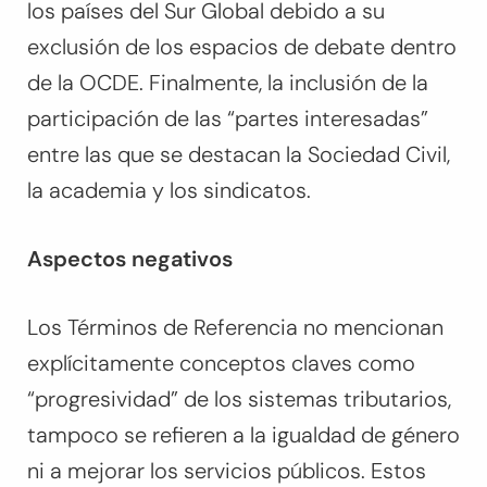
los países del Sur Global debido a su
exclusión de los espacios de debate dentro
de la OCDE. Finalmente, la inclusión de la
participación de las “partes interesadas”
entre las que se destacan la Sociedad Civil,
la academia y los sindicatos.
Aspectos negativos
Los Términos de Referencia no mencionan
explícitamente conceptos claves como
“progresividad” de los sistemas tributarios,
tampoco se refieren a la igualdad de género
ni a mejorar los servicios públicos. Estos