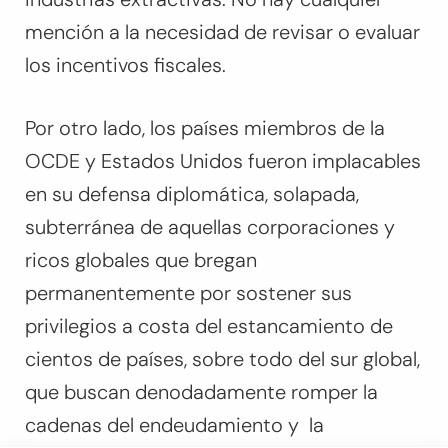
mención a la necesidad de revisar o evaluar
los incentivos fiscales.
Por otro lado, los países miembros de la
OCDE y Estados Unidos fueron implacables
en su defensa diplomática, solapada,
subterránea de aquellas corporaciones y
ricos globales que bregan
permanentemente por sostener sus
privilegios a costa del estancamiento de
cientos de países, sobre todo del sur global,
que buscan denodadamente romper la
cadenas del endeudamiento y la