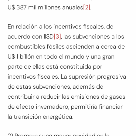
U$ 387 mil millones anuales
[2]
.
En relación a los incentivos fiscales, de
acuerdo con IISD
[3]
, las subvenciones a los
combustibles fósiles ascienden a cerca de
U$ 1 billón en todo el mundo y una gran
parte de ellas está constituida por
incentivos fiscales. La supresión progresiva
de estas subvenciones, además de
contribuir a reducir las emisiones de gases
de efecto invernadero, permitiría financiar
la transición energética.
2) Promover una mayor equidad en la