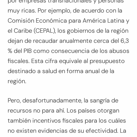
por empresas transnacionales y personas
muy ricas. Por ejemplo, de acuerdo con la
Comisión Económica para América Latina y
el Caribe (CEPAL), los gobiernos de la región
dejan de recaudar anualmente cerca del 6,3
% del PIB como consecuencia de los abusos
fiscales. Esta cifra equivale al presupuesto
destinado a salud en forma anual de la
región.
Pero, desafortunadamente, la sangría de
recursos no para ahí. Los países otorgan
también incentivos fiscales para los cuáles
no existen evidencias de su efectividad. La