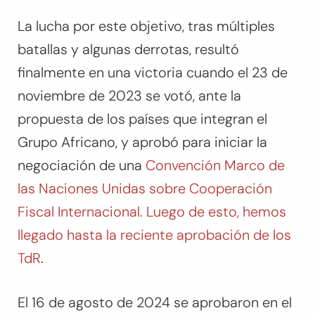
La lucha por este objetivo, tras múltiples
batallas y algunas derrotas, resultó
finalmente en una victoria cuando el 23 de
noviembre de 2023 se votó, ante la
propuesta de los países que integran el
Grupo Africano, y aprobó para iniciar la
negociación de una
Convención Marco de
las Naciones Unidas sobre Cooperación
Fiscal Internacional. Luego de esto, hemos
llegado hasta la reciente aprobación de los
TdR
.
El 16 de agosto de 2024 se aprobaron en el