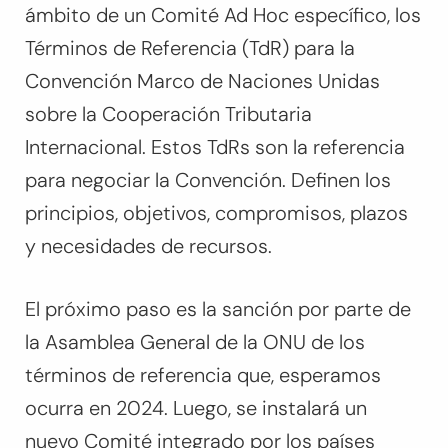
ámbito de un Comité Ad Hoc específico, los
Términos de Referencia (TdR) para la
Convención Marco de Naciones Unidas
sobre la Cooperación Tributaria
Internacional. Estos TdRs son la referencia
para negociar la Convención. Definen los
principios, objetivos, compromisos, plazos
y necesidades de recursos.
El próximo paso es la sanción por parte de
la Asamblea General de la ONU de los
términos de referencia que, esperamos
ocurra en 2024. Luego, se instalará un
nuevo Comité integrado por los países