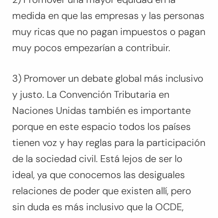
medida en que las empresas y las personas
muy ricas que no pagan impuestos o pagan
muy pocos empezarían a contribuir.
3) Promover un debate global más inclusivo
y justo. La Convención Tributaria en
Naciones Unidas también es importante
porque en este espacio todos los países
tienen voz y hay reglas para la participación
de la sociedad civil. Está lejos de ser lo
ideal, ya que conocemos las desiguales
relaciones de poder que existen allí, pero
sin duda es más inclusivo que la OCDE,