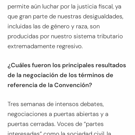
permite aún luchar por la justicia fiscal, ya
que gran parte de nuestras desigualdades,
incluidas las de género y raza, son
producidas por nuestro sistema tributario
extremadamente regresivo.
¿Cuáles fueron los principales resultados
de la negociación de los términos de
referencia de la Convención?
Tres semanas de intensos debates,
negociaciones a puertas abiertas y a
puertas cerradas. Voces de “partes
interesadas” como la sociedad civil, la