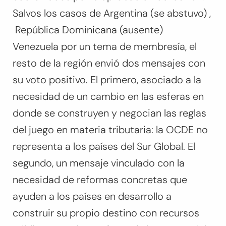
Salvos los casos de Argentina (se abstuvo) ,
República Dominicana (ausente)
Venezuela por un tema de membresía, el
resto de la región envió dos mensajes con
su voto positivo. El primero, asociado a la
necesidad de un cambio en las esferas en
donde se construyen y negocian las reglas
del juego en materia tributaria: la OCDE no
representa a los países del Sur Global. El
segundo, un mensaje vinculado con la
necesidad de reformas concretas que
ayuden a los países en desarrollo a
construir su propio destino con recursos