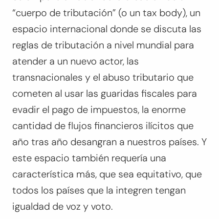
“cuerpo de tributación” (o un
tax body
), un
espacio internacional donde se discuta las
reglas de tributación a nivel mundial para
atender a un nuevo actor, las
transnacionales y el abuso tributario que
cometen al usar las guaridas fiscales para
evadir el pago de impuestos, la enorme
cantidad de flujos financieros ilícitos que
año tras año desangran a nuestros países. Y
este espacio también requería una
característica más, que sea equitativo, que
todos los países que la integren tengan
igualdad de voz y voto.