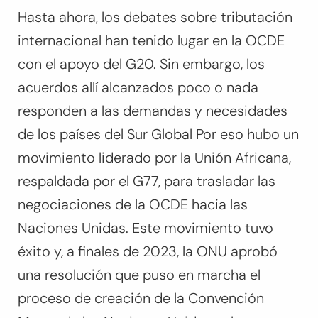
Hasta ahora, los debates sobre tributación
internacional han tenido lugar en la OCDE
con el apoyo del G20. Sin embargo, los
acuerdos allí alcanzados poco o nada
responden a las demandas y necesidades
de los países del Sur Global Por eso hubo un
movimiento liderado por la Unión Africana,
respaldada por el G77, para trasladar las
negociaciones de la OCDE hacia las
Naciones Unidas. Este movimiento tuvo
éxito y, a finales de 2023, la ONU aprobó
una resolución que puso en marcha el
proceso de creación de la Convención