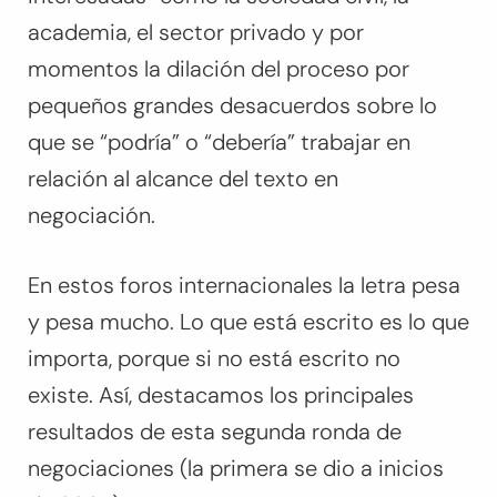
academia, el sector privado y por
momentos la dilación del proceso por
pequeños grandes desacuerdos sobre lo
que se “podría” o “debería” trabajar en
relación al alcance del texto en
negociación.
En estos foros internacionales la letra pesa
y pesa mucho. Lo que está escrito es lo que
importa, porque si no está escrito no
existe. Así, destacamos los principales
resultados de esta segunda ronda de
negociaciones (la primera se dio a inicios