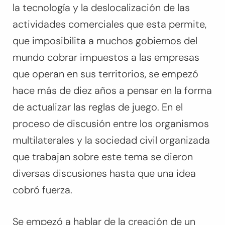
la tecnología y la deslocalización de las
actividades comerciales que esta permite,
que imposibilita a muchos gobiernos del
mundo cobrar impuestos a las empresas
que operan en sus territorios, se empezó
hace más de diez años a pensar en la forma
de actualizar las reglas de juego. En el
proceso de discusión entre los organismos
multilaterales y la sociedad civil organizada
que trabajan sobre este tema se dieron
diversas discusiones hasta que una idea
cobró fuerza.
Se empezó a hablar de la creación de un