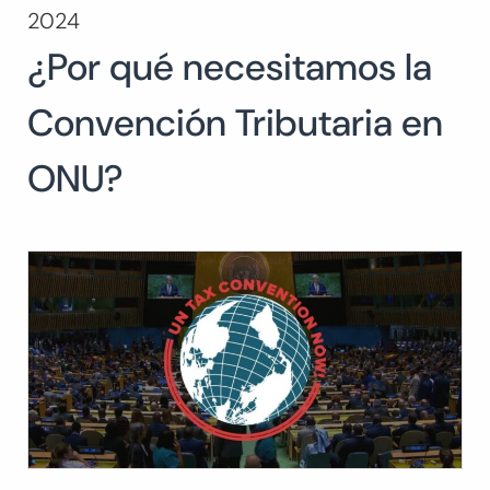
2024
Buscar:
¿Por qué necesitamos la
BUSCAR
Convención Tributaria en
ONU?