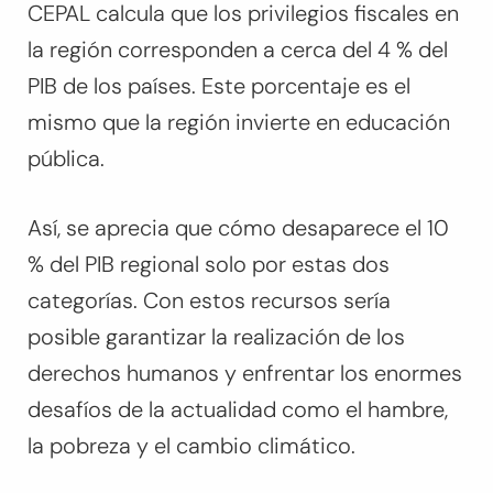
CEPAL calcula que los privilegios fiscales en
la región corresponden a cerca del 4 % del
PIB de los países. Este porcentaje es el
mismo que la región invierte en educación
pública.
Así, se aprecia que cómo desaparece el 10
% del PIB regional solo por estas dos
categorías. Con estos recursos sería
posible garantizar la realización de los
derechos humanos y enfrentar los enormes
desafíos de la actualidad como el hambre,
la pobreza y el cambio climático.