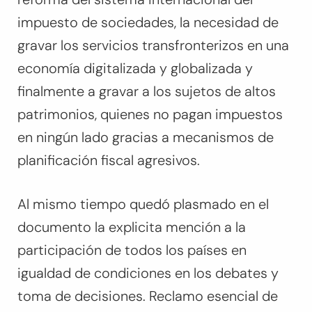
impuesto de sociedades, la necesidad de
gravar los servicios transfronterizos en una
economía digitalizada y globalizada y
finalmente a gravar a los sujetos de altos
patrimonios, quienes no pagan impuestos
en ningún lado gracias a mecanismos de
planificación fiscal agresivos.
Al mismo tiempo quedó plasmado en el
documento la explicita mención a la
participación de todos los países en
igualdad de condiciones en los debates y
toma de decisiones. Reclamo esencial de