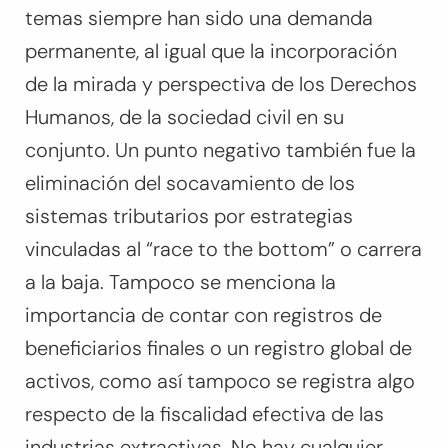
temas siempre han sido una demanda
permanente, al igual que la incorporación
de la mirada y perspectiva de los Derechos
Humanos, de la sociedad civil en su
conjunto. Un punto negativo también fue la
eliminación del socavamiento de los
sistemas tributarios por estrategias
vinculadas al “
race to the bottom
” o carrera
a la baja. Tampoco se menciona la
importancia de contar con registros de
beneficiarios finales o un registro global de
activos, como así tampoco se registra algo
respecto de la fiscalidad efectiva de las
industrias extractivas. No hay cualquier