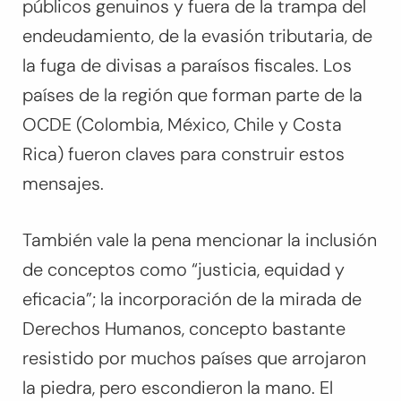
públicos genuinos y fuera de la trampa del
endeudamiento, de la evasión tributaria, de
la fuga de divisas a paraísos fiscales. Los
países de la región que forman parte de la
OCDE (Colombia, México, Chile y Costa
Rica) fueron claves para construir estos
mensajes.
También vale la pena mencionar la inclusión
de conceptos como “justicia, equidad y
eficacia”; la incorporación de la mirada de
Derechos Humanos, concepto bastante
resistido por muchos países que arrojaron
la piedra, pero escondieron la mano. El