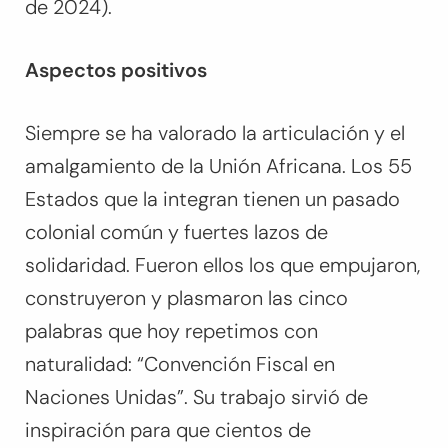
de 2024).
Aspectos positivos
Siempre se ha valorado la articulación y el
amalgamiento de la Unión Africana. Los 55
Estados que la integran tienen un pasado
colonial común y fuertes lazos de
solidaridad. Fueron ellos los que empujaron,
construyeron y plasmaron las cinco
palabras que hoy repetimos con
naturalidad: “Convención Fiscal en
Naciones Unidas”. Su trabajo sirvió de
inspiración para que cientos de