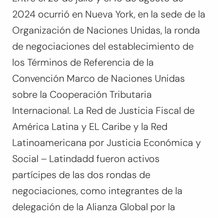
2024 ocurrió en Nueva York, en la sede de la
Organización de Naciones Unidas, la ronda
de negociaciones del establecimiento de
los Términos de Referencia de la
Convención Marco de Naciones Unidas
sobre la Cooperación Tributaria
Internacional. La Red de Justicia Fiscal de
América Latina y EL Caribe y la Red
Latinoamericana por Justicia Económica y
Social – Latindadd fueron activos
partícipes de las dos rondas de
negociaciones, como integrantes de la
delegación de la Alianza Global por la