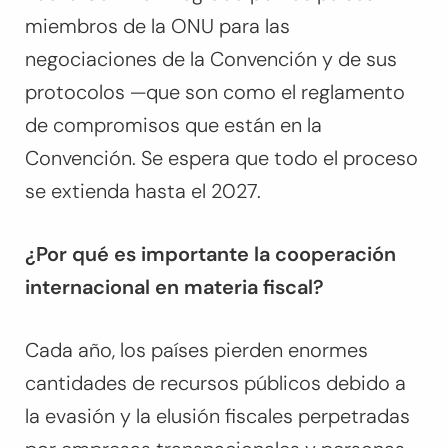
miembros de la ONU para las
negociaciones de la Convención y de sus
protocolos —que son como el reglamento
de compromisos que están en la
Convención. Se espera que todo el proceso
se extienda hasta el 2027.
¿Por qué es importante la cooperación
internacional en materia fiscal?
Cada año, los países pierden enormes
cantidades de recursos públicos debido a
la evasión y la elusión fiscales perpetradas