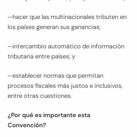
—hacer que las multinacionales tributen en
los países generan sus ganancias;
—intercambio automático de información
tributaria entre países; y
—establecer normas que permitan
procesos fiscales más justos e inclusivos,
entre otras cuestiones.
¿Por qué es importante esta
Convención?