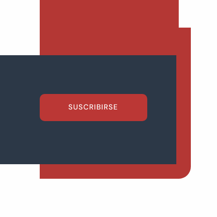
SUSCRIBIRSE