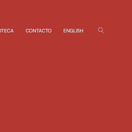
IOTECA
CONTACTO
ENGLISH
OPEN
SEARCH