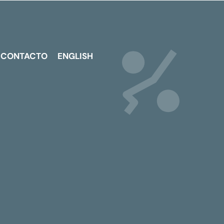
CONTACTO
ENGLISH