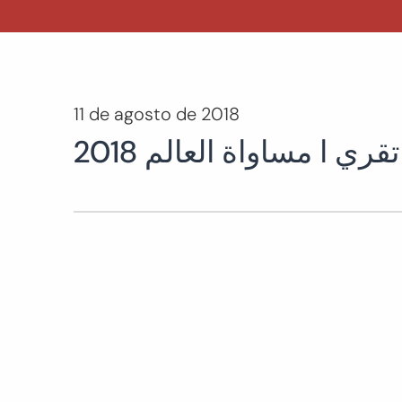
11 de agosto de 2018
2018 تقري ا مساواة العالم