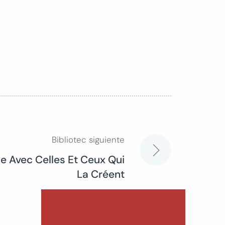
Bibliotec siguiente
e Avec Celles Et Ceux Qui
La Créent