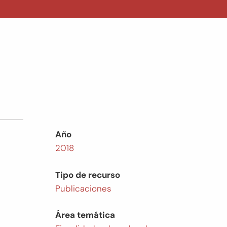
Año
2018
Tipo de recurso
Publicaciones
Área temática