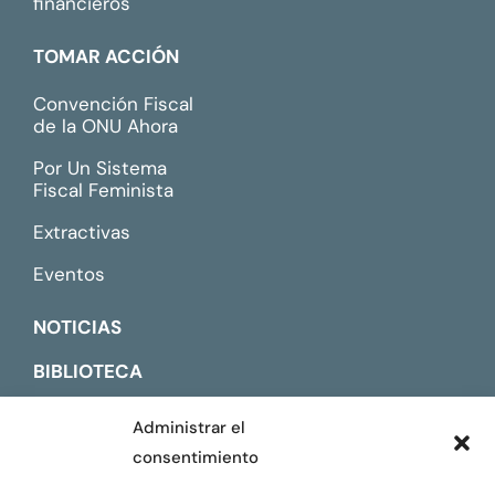
financieros
TOMAR ACCIÓN
Convención Fiscal
de la ONU Ahora
Por Un Sistema
Fiscal Feminista
Extractivas
Eventos
NOTICIAS
BIBLIOTECA
CONTACTO
Administrar el
consentimiento
ENGLISH