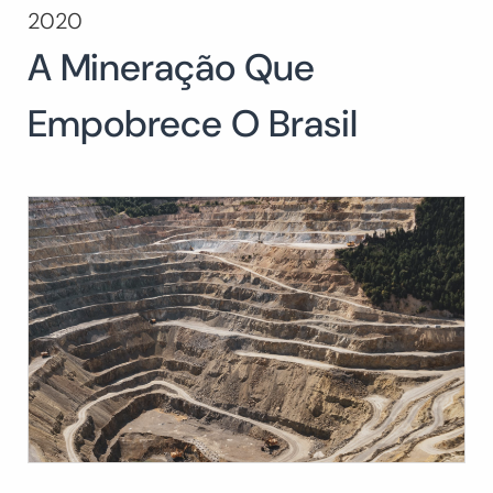
2020
Buscar:
A Mineração Que
BUSCAR
Empobrece O Brasil