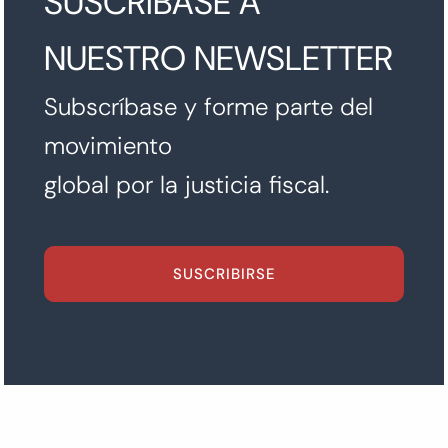
SUSCRÍBASE A
NUESTRO NEWSLETTER
Subscríbase y forme parte del
movimiento
global por la justicia fiscal.
SUSCRIBIRSE