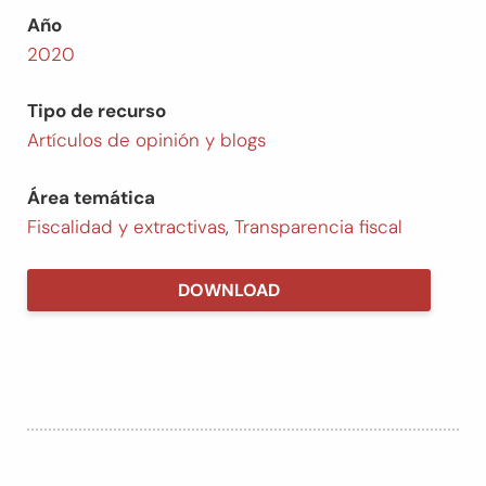
Año
2020
Tipo de recurso
Artículos de opinión y blogs
Área temática
Fiscalidad y extractivas
,
Transparencia fiscal
DOWNLOAD