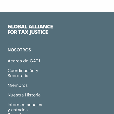
NOSOTROS
Acerca de GATJ
Coordinación y
Secretaría
Miembros
Nuestra Historia
Informes anuales
y estados