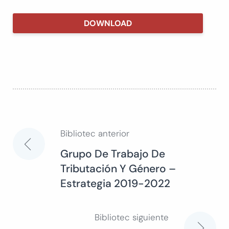
DOWNLOAD
Bibliotec anterior
Navegación
Grupo De Trabajo De
Tributación Y Género –
de
Estrategia 2019-2022
entradas
Bibliotec siguiente