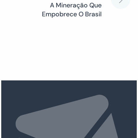
A Mineração Que
Empobrece O Brasil