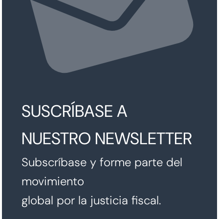
SUSCRÍBASE A
NUESTRO NEWSLETTER
Subscríbase y forme parte del
movimiento
global por la justicia fiscal.