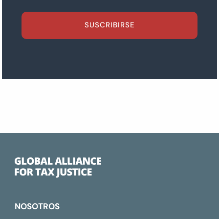
SUSCRIBIRSE
NOSOTROS