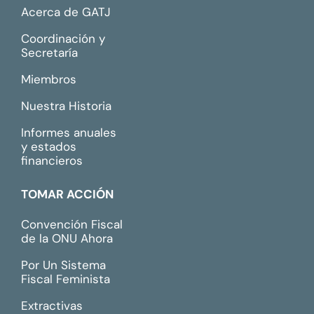
Acerca de GATJ
Coordinación y
Secretaría
Miembros
Nuestra Historia
Informes anuales
y estados
financieros
TOMAR ACCIÓN
Convención Fiscal
de la ONU Ahora
Por Un Sistema
Fiscal Feminista
Extractivas