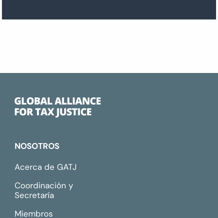
NOSOTROS
Acerca de GATJ
Coordinación y
Secretaría
Miembros