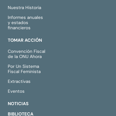
Nuestra Historia
Informes anuales
y estados
financieros
TOMAR ACCIÓN
Convención Fiscal
de la ONU Ahora
Por Un Sistema
Fiscal Feminista
Extractivas
Eventos
NOTICIAS
BIBLIOTECA