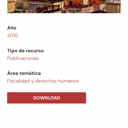
Año
2015
Tipo de recurso
Publicaciones
Área temática
Fiscalidad y derechos humanos
DOWNLOAD