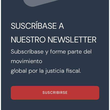
SUSCRÍBASE A
NUESTRO NEWSLETTER
Subscríbase y forme parte del
movimiento
global por la justicia fiscal.
SUSCRIBIRSE